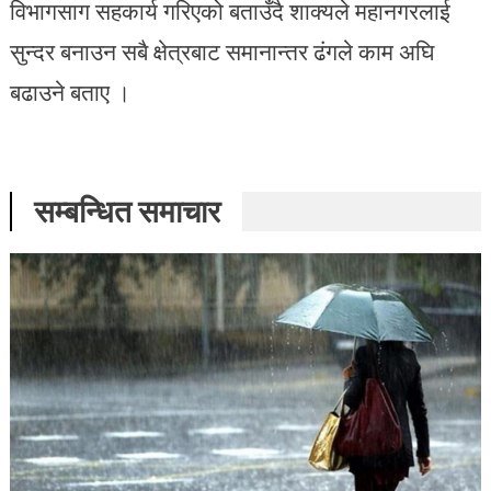
विभागसाग सहकार्य गरिएको बताउँदै शाक्यले महानगरलाई
सुन्दर बनाउन सबै क्षेत्रबाट समानान्तर ढंगले काम अघि
बढाउने बताए ।
सम्बन्धित समाचार