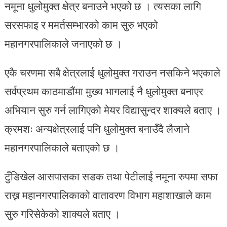
नमूना धुलोमुक्त क्षेत्र बनाउने भएको छ । त्यसका लागि
सरसफाइ र ममर्तसम्भारको काम सुरु भएको
महानगरपालिकाले जनाएको छ ।
एकै चरणमा सबै क्षेत्रलाई धुलोमुक्त गराउन नसकिने भएकाले
सर्वप्रथम काठमाडौंमा मुख्य भागलाई नै धुलोमुक्त बनाएर
अभियान सुरु गर्न लागिएको मेयर विद्यासुन्दर शाक्यले बताए ।
क्रमशः अन्यक्षेत्रलाई पनि धुलोमुक्त बनाउँदै लैजाने
महानगरपालिकाले बताएको छ ।
टुँडिखेल आसपासका सडक तथा पेटीलाई नमूना रुपमा सफा
राख्न महानगरपालिकाको वातावरण विभाग महाशाखाले काम
सुरु गरिसेकेको शाक्यले बताए ।