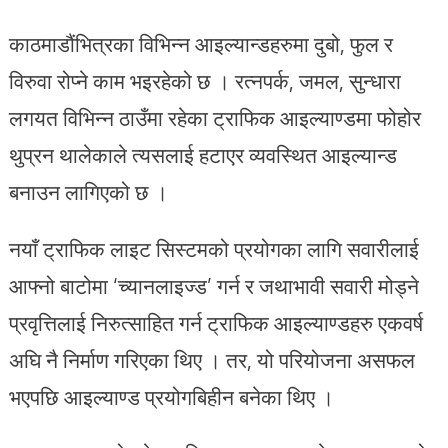
काठमाडौंभित्रका विभिन्न आइल्यान्डहरुमा दुबो, फुल र
विरुवा रोप्ने काम भइरहेको छ । रत्नपर्क, जमल, सुन्धारा
लगयत विभिन्न ठाउँमा रहेका ट्राफिक आइल्याण्डमा फोहोर
थुप्रन थालेकाले त्यसलाई हटाएर व्यवस्थित आइल्यान्ड
बनाउन लागिएको छ ।
नयाँ ट्राफिक लाइट सिस्टमको प्रयोगका लागि सवारीलाई
आफ्नो बाटोमा ‘च्यानलाइज्ड’ गर्न र जथाभावी सवारी मोड्ने
प्रवृत्तिलाई निरुत्साहित गर्न ट्राफिक आइल्याण्डहरु एकवर्ष
अघि नै निर्माण गरिएका थिए । तर, यो परियोजना असफल
भएपछि आइल्याण्ड प्रयोगबिहीन बनेका थिए ।