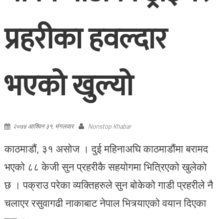
प्रहरीका हवल्दार
भएको खुल्यो
२०७४ आश्विन ३१, मंगलवार
Nonstop Khabar
काठमाडौं, ३१ असोज । दुई महिनाअघि काठमाडौंमा बरामद
भएको ८८ केजी सुन प्रहरीकै सहयोगमा भित्रिएको खुलेको
छ । पक्राउ परेका व्यक्तिहरुले सुन बोकेको गाडी प्रहरीले नै
चलाएर रसुवागढी नाकाबाट नेपाल भित्र्याएको वयान दिएका