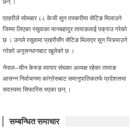
छन् ।
प्रहरीले सोमबार ८८ केजी सुन तस्करीमा सेटिङ मिलाउने
जिम्मा लिएका रसुवाका मानबहादुर तामाङलाई पक्राउ गरेको
छ । उनले रसुवामा प्रहरीसँग सेटिङ मिलाएर सुन भित्र्याउने
गरेको अनुसन्धानबाट खुलेको छ ।
नेपाल–चीन केरुङ व्यापार संघका अध्यक्ष रहेका तामाङ
आसन्न निर्वाचनमा कांग्रेसबाट समानुपातिकतर्फ प्रदेशसभा
सदस्यमा सिफारिस भएका छन् ।
सम्बन्धित समाचार