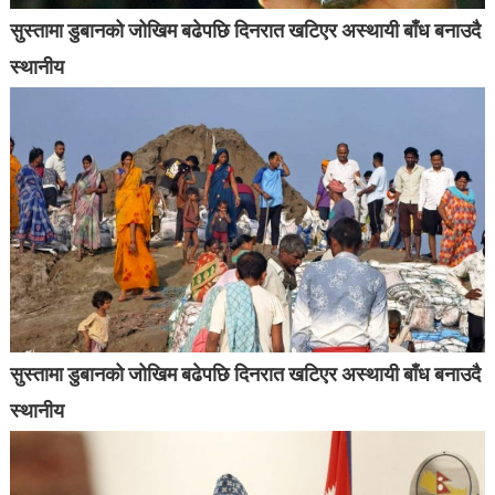
सुस्तामा डुबानको जोखिम बढेपछि दिनरात खटिएर अस्थायी बाँध बनाउदै
स्थानीय
सुस्तामा डुबानको जोखिम बढेपछि दिनरात खटिएर अस्थायी बाँध बनाउदै
स्थानीय