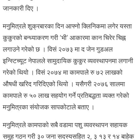
जानकारी दिए ।
मनुमित्रले शुक्रबारका दिन आफ्नो क्लिनिकमा लगेर यस्ता
कुकुरको बन्ध्याकरण गरी ‘भी’ आकारमा कान चिरेर चिह्न
लगाउने गरेको छ । विसं २०७३ मा द जेन गुडअल
इन्स्टिच्यूट नेपालले सामुदायिक कुकुर व्यवस्थापनमा लगानी
गरेको थियो । विसं २०७४ मा कामपाले रु ७२ लाखको
औषधी खरिद गरिदिएको थियो । यसैगरी २०७६ सालमा
कामपाले रु ५० लाख सहयोग गर्ने प्रतिबद्धता व्यक्त गरेको
मनुमित्रका संयोजक सापकोटाले बताए ।
मनुमित्रले कामपाको सबै वडामा पशु व्यवस्थापन सहायक
समुह गठन गरी ३० जना सदस्यसहित २, ३ १३ र १४ बाहेक