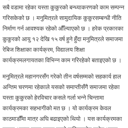
सबै वडामा रहेका यस्ता कुकुरको बन्ध्याकरणको काम सम्पन्न
गरिसकेको छ । मनुमित्रले सामुदायिक कुकुरसम्बन्धी नीति
निर्माण गर्न आवश्यक रहेको औँल्याएको छ । हरेक प्रकारका
कुकुरको आयु १२ देखि १५ वर्ष हुने हुँदा मनुमित्रले समाजमा
रेबिज शिक्षाका कार्यक्रम, विद्यालय शिक्षा
कार्यक्रमलगायतका विभिन्न काम गरिरहेको बताइएको छ ।
मनुमित्रले महानगरसँग गरेको तीन वर्षसम्मको सहकार्य हाल
अन्तिम चरणमा रहेकाले यसको समाप्तीसँगै समाजमा रहेका
यस्ता कुकुरको हेरविचार कसले गर्ला भन्ने चिन्तामा
कार्यक्रमका सहभागीको मत छ । यो कार्यक्रम केवल
काठमाडौँमा मात्र अघि बढाइएको थियो । यस कार्यक्रमका