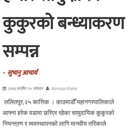
कुकुरको बन्ध्याकरण
सम्पन्न
- सुभानु आचार्य
२०७६ कार्तिक २५, सोमवार
Nonstop Khabar
ललितपुर,२५ कात्तिक । काठमाडौँ महानगरपालिकाले
आफ्ना हरेक वडामा छरिएर रहेका सामुदायिक कुकुरको
नियन्त्रण र व्यवस्थापनको लागि मानवीय तरिकाले