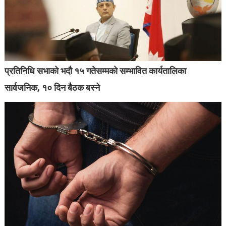
प्रतिनिधि सभाको भदौ १५ गतेसम्मको सम्भावित कार्यतालिका
सार्वजनिक, १० दिन बैठक बस्ने