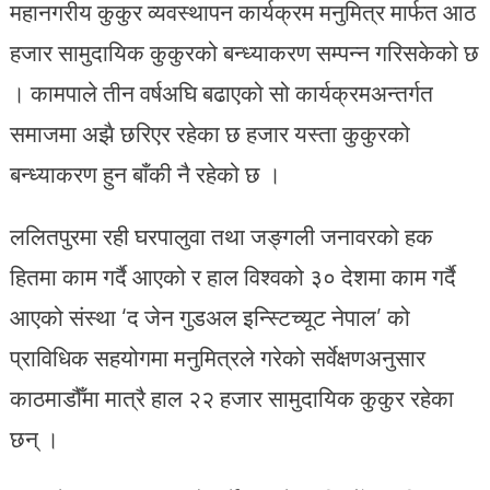
महानगरीय कुकुर व्यवस्थापन कार्यक्रम मनुमित्र मार्फत आठ
हजार सामुदायिक कुकुरको बन्ध्याकरण सम्पन्न गरिसकेको छ
। कामपाले तीन वर्षअघि बढाएको सो कार्यक्रमअन्तर्गत
समाजमा अझै छरिएर रहेका छ हजार यस्ता कुकुरको
बन्ध्याकरण हुन बाँकी नै रहेको छ ।
ललितपुरमा रही घरपालुवा तथा जङ्गली जनावरको हक
हितमा काम गर्दै आएको र हाल विश्वको ३० देशमा काम गर्दै
आएको संस्था ‘द जेन गुडअल इन्स्टिच्यूट नेपाल’ को
प्राविधिक सहयोगमा मनुमित्रले गरेको सर्वेक्षणअनुसार
काठमाडौँमा मात्रै हाल २२ हजार सामुदायिक कुकुर रहेका
छन् ।