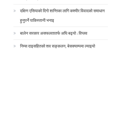
दक्षिण एसियाको दिगो शान्तिका लागि कश्मीर विवादको समाधान
हुनुपर्ने पाकिस्तानी भनाइ
बालेन सरकार असफलतातर्फ अघि बढ्यो : विप्लव
निम्स दाइसहितको शव सङ्कलन, बेसक्याम्पमा ल्याइयो