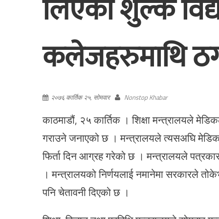
लिएको शुल्क विद्या
कलेजहरुमाथि ठगी 
२०७६ कार्तिक २५, सोमवार
Nonstop Khabar
काठमाडौं, २५ कार्तिक । शिक्षा मन्त्रालयले मेड
गराउने जनाएको छ । मन्त्रालयले त्यसअघि मेडि
फिर्ता दिन आग्रह गरेको छ । मन्त्रालयले पत्रक
। मन्त्रालयको निर्णयलाई नमानेमा सरकारले तोकेभन्
पनि चेतावनी दिएको छ ।