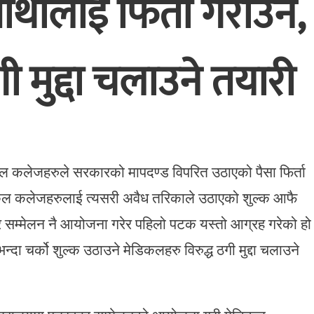
र्थीलाई फिर्ता गराउने,
मुद्दा चलाउने तयारी
िकल कलेजहरुले सरकारको मापदण्ड विपरित उठाएको पैसा फिर्ता
कल कलेजहरुलाई त्यसरी अवैध तरिकाले उठाएको शुल्क आफै
ार सम्मेलन नै आयोजना गरेर पहिलो पटक यस्तो आग्रह गरेको हो
दा चर्को शुल्क उठाउने मेडिकलहरु विरुद्ध ठगी मुद्दा चलाउने