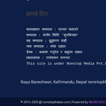
सल्लाहकार सम्पादक : प्रभात चलाउने

सम्पादक : संजीप घिमिरे 'शुभचिन्तक' 

सह सम्पादक : बुद्धशरण शाही

भाषा सम्पादक : रमेश दाहाल 

डेस्क : आकाश गजुरेल र बाबुराम दाहाल

ब्यवस्थापक : राजेशमान मानन्धर 

Naya Baneshwor, Kathmandu, Nepal
nonstopk
© 2015-2026 @ nonstopkhabar.com
|
Powered by
9849815297
.