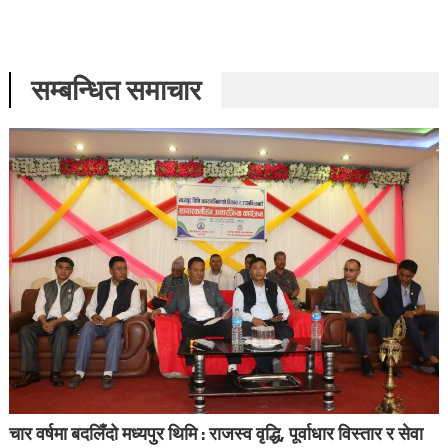
सम्बन्धित समाचार
चार वर्षमा बदलिँदो मध्यपुर थिमि : राजस्व वृद्धि, पूर्वाधार विस्तार र सेवा