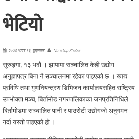
भेटियो
२०७६ भाद्र १३, शुक्रवार
Nonstop Khabar
सुरुङ्गा, १३ भदौ । झापामा सञ्चालित केही उद्योग
अनुज्ञापत्र बिना नै सञ्चालनमा रहेका पाइएको छ । खाद्य
प्रविधि तथा गुणनियन्त्रण डिभिजन कार्यालयसहित राष्ट्रिय
उपभोक्ता मञ्च, बिर्तामोड नगरपालिकाका जनप्रतिनिधिले
बिर्तामोडमा सञ्चालित पानी र पाउरोटी उद्योगको अनुगमन
गर्दा यस्तो पाइएको हो ।