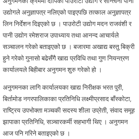
अनुगमनका क्रममा दीपिका पाउरोटी उद्योग र सान्त्वना पानी
उद्योगले अनुज्ञापत्र नलिएको पाइएपछि तत्काल अनुज्ञापत्र
लिन निर्देशन दिइएको छ । पाउरोटी उद्योग मदन राजवंशी र
पानी उद्योग रमेशराज उपाध्याय तथा आनन्द आचार्यले
सञ्चालन गरेको बताइएको छ । बजारमा अखाद्य बस्तु बिक्री
हुने गरेको गुनासो बढेसँगै खाद्य प्रविधि तथा गुण नियन्त्रण
कार्यालयले बिहीबार अनुगमन शुरु गरेको हो ।
अनुगमनका लागि कार्यालयका खाद्य निरीक्षक भरत पुरी,
बिर्तामोड नगरपालिकाका प्रतिनिधि लक्ष्मीप्रसाद बाँस्कोटा,
राष्ट्रिय उपभोक्ता मञ्चकी सदस्य शीला उप्रेती, संवाद समूह
झापाका प्रतिनिधि, सञ्चारकर्मी सहभागी थिए । अनुगमन
आज पनि गरिने बताइएको छ ।