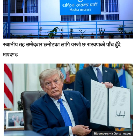
स्थानीय तह उम्मेदवार छनोटका लागि यस्तो छ रास्वपाको पाँच बुँदे
मापदण्ड