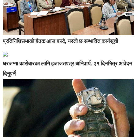
प्रतिनिधिसभाको बैठक आज बस्दै, यस्तो छ सम्भावित कार्यसूची
घरजग्गा कारोबारका लागि इजाजतपत्र अनिवार्य, २१ दिनभित्र आवेदन
दिनुपर्ने