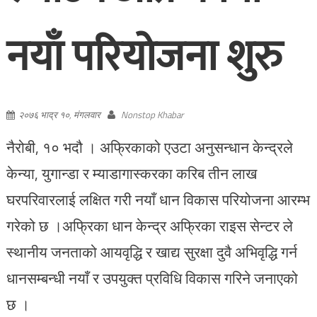
नयाँ परियोजना शुरु
२०७६ भाद्र १०, मंगलवार
Nonstop Khabar
नैरोबी, १० भदौ । अफ्रिकाको एउटा अनुसन्धान केन्द्रले
केन्या, युगान्डा र म्याडागास्करका करिब तीन लाख
घरपरिवारलाई लक्षित गरी नयाँ धान विकास परियोजना आरम्भ
गरेको छ ।अफ्रिका धान केन्द्र अफ्रिका राइस सेन्टर ले
स्थानीय जनताको आयवृद्धि र खाद्य सुरक्षा दुवै अभिवृद्धि गर्न
धानसम्बन्धी नयाँ र उपयुक्त प्रविधि विकास गरिने जनाएको
छ ।