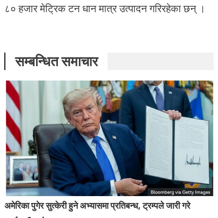
८० हजार मेट्रिक टन धान मात्र उत्पादन गरिरहेका छन् ।
सम्बन्धित समाचार
अमेरिका पुगेर सुत्केरी हुने अभ्यासमा प्रतिबन्ध, ट्रम्पले जारी गरे