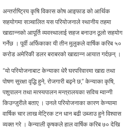
अन्तर्राष्ट्रिय कृषि विकास कोष आइफाड को आर्थिक
सहयोगमा सञ्चालित यस परियोजनाले स्थानीय तहमा
खाद्यान्नको आपूर्ति व्यवस्थालाई सहज बनाउन ठूलो सहयोग
गर्नेछ । पूर्वी अर्फिकाका यी तीन मुलुकले वार्षिक करिब ५०
करोड अमेरिकी डलर बराबरको खाद्यान्न आयात गर्दछन् ।
“यो परियोजनाबाट केन्याका धेरै घरपरिवारमा खाद्य तथा
पोषण सुरक्षा वृद्धि हुने, रोजगारी बढ्ने छ,” केन्याका कृषि,
पशुपालन तथा मत्स्यपालन मन्त्रालयका सविच म्वान्गी
किउन्जुरीले बताए । उनले परियोजनाका कारण केन्यामा
वार्षिक चार लाख मेट्रिक टन धान बढी उब्जाउ हुने विश्वास
व्यक्त गरे । केन्याली कृषकले हाल वार्षिक करिब ७० देखि