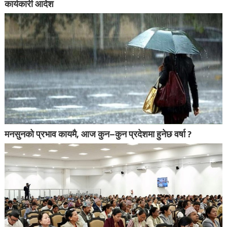
कार्यकारी आदेश
मनसुनको प्रभाव कायमै, आज कुन–कुन प्रदेशमा हुनेछ वर्षा ?