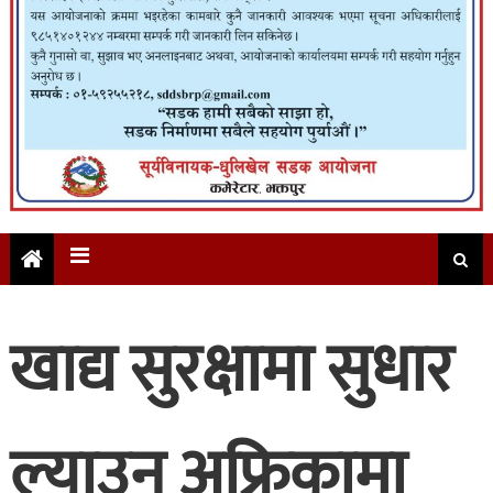
खाद्य सुरक्षामा सुधार
ल्याउन अफ्रिकामा