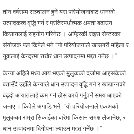
तीन वर्षसम्म सञ्चालन हुने यस परियोजनाबाट धानको
उत्पादकत्व वृद्धि गर्न र प्रतिस्पर्धात्मक क्षमता बढाउन
किसानलाई सहयोग गरिनेछ । अफ्रिकी राइस सेन्टरका
संयोजक पल किपेले भने “यो परियोजनाले खासगरी महिला र
युवालाई केन्द्रमा राखेर धान उत्पादनमा मद्दत गर्नेछ ।”
केन्या अहिले मध्य आय भएको मुलुकको दर्जामा आइसकेको
बताउँदै उहाँले केन्याले धान उत्पादन वृद्धि गर्न र खाद्यान्नको
बढ्दो आयातलाई कम गर्न ठोस कार्य गर्नुपर्ने समय आएको
जनाए । किपेले अगाडि भने, “यो परियोजनाले एकअर्का
मुलुकका राम्रा सिकाईका बारेमा किसान समक्ष लैजानेछ, र
धान उत्पादनमा दिगोपना ल्याउन मद्दत गर्नेछ ।”