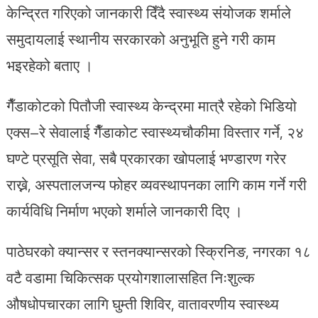
केन्द्रित गरिएको जानकारी दिँदै स्वास्थ्य संयोजक शर्माले
समुदायलाई स्थानीय सरकारको अनुभूति हुने गरी काम
भइरहेको बताए ।
गैँडाकोटको पितौजी स्वास्थ्य केन्द्रमा मात्रै रहेको भिडियो
एक्स–रे सेवालाई गैँडाकोट स्वास्थ्यचौकीमा विस्तार गर्ने, २४
घण्टे प्रसूति सेवा, सबै प्रकारका खोपलाई भण्डारण गरेर
राख्ने, अस्पतालजन्य फोहर व्यवस्थापनका लागि काम गर्ने गरी
कार्यविधि निर्माण भएको शर्माले जानकारी दिए ।
पाठेघरको क्यान्सर र स्तनक्यान्सरको स्क्रिनिङ, नगरका १८
वटै वडामा चिकित्सक प्रयोगशालासहित निःशुल्क
औषधोपचारका लागि घुम्ती शिविर, वातावरणीय स्वास्थ्य