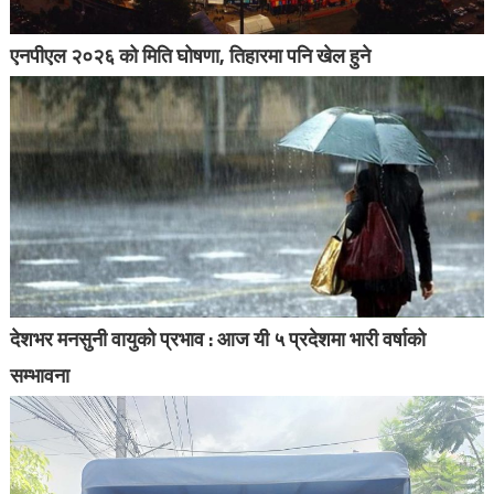
एनपीएल २०२६ को मिति घोषणा, तिहारमा पनि खेल हुने
देशभर मनसुनी वायुको प्रभाव : आज यी ५ प्रदेशमा भारी वर्षाको
सम्भावना