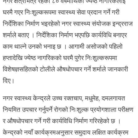
नगर क्षेत्रभित्र रहेका ८० वर्षमाथिका ज्येष्ठ नागरिकलाई
घरमै गएर निःशुल्करूपमा स्वास्थ्य सेवा प्रदान गर्ने गरी
निर्देशिका निर्माण भइरहेको नगर स्वास्थ्य संयोजक इन्द्रराज
शर्माले बताए । निर्देशिका निर्माण भएपछि कार्यविधि बनाएर
काम थाल्ने उनको भनाइ छ । आगामी असोजको पहिलो
हप्तादेखि ज्येष्ठ नागरिकको घरमै पुगेर निःशुल्करूपमा
विशेषज्ञसहितको टोलीले औषधोपचार गर्ने शर्माले जानकारी
दिए।
नगर स्वास्थ्य केन्द्रले उच्च रक्तचाप, मधुमेह, दमलगायत
नियमित उपचार गर्नुपर्ने रोगको निःशुल्क प्रयोगशाला परीक्षण
र औषधोपचार गर्ने गरी कार्यविधि निर्माण गरिरहेको छ ।
केन्द्रको नयाँ कार्यक्रमअनुसार समुदाय लक्षित कार्यक्रम