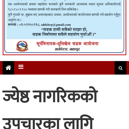
ज्येष्ठ नागरिकको
उपचारका लागि