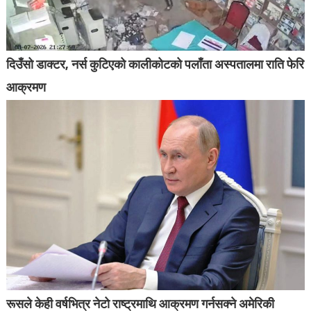
दिउँसो डाक्टर, नर्स कुटिएको कालीकोटको पलाँता अस्पतालमा राति फेरि
आक्रमण
रूसले केही वर्षभित्र नेटो राष्ट्रमाथि आक्रमण गर्नसक्ने अमेरिकी