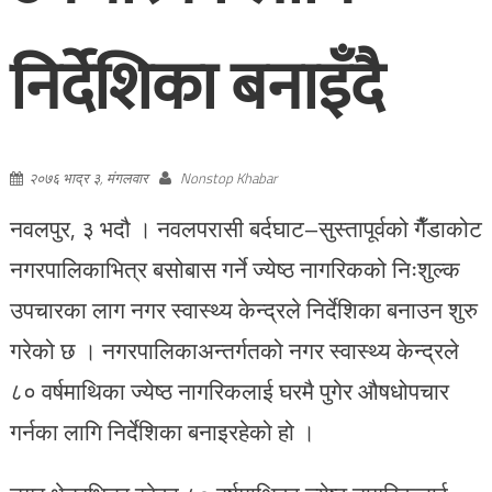
निर्देशिका बनाइँदै
२०७६ भाद्र ३, मंगलवार
Nonstop Khabar
नवलपुर, ३ भदौ । नवलपरासी बर्दघाट–सुस्तापूर्वको गैँडाकोट
नगरपालिकाभित्र बसोबास गर्ने ज्येष्ठ नागरिकको निःशुल्क
उपचारका लाग नगर स्वास्थ्य केन्द्रले निर्देशिका बनाउन शुरु
गरेको छ । नगरपालिकाअन्तर्गतको नगर स्वास्थ्य केन्द्रले
८० वर्षमाथिका ज्येष्ठ नागरिकलाई घरमै पुगेर औषधोपचार
गर्नका लागि निर्देशिका बनाइरहेको हो ।