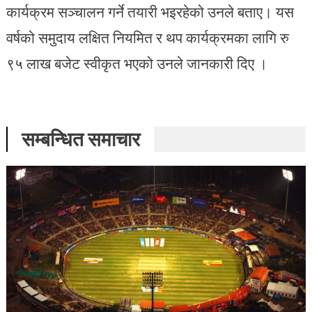
कार्यक्रम सञ्चालन गर्ने तयारी भइरहेको उनले बताए। यस
वर्षको समुदाय लक्षित नियमित र थप कार्यक्रमका लागि रु
९५ लाख बजेट स्वीकृत भएको उनले जानकारी दिए ।
सम्बन्धित समाचार