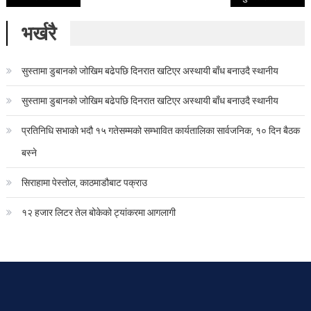
भर्खरै
सुस्तामा डुबानको जोखिम बढेपछि दिनरात खटिएर अस्थायी बाँध बनाउदै स्थानीय
सुस्तामा डुबानको जोखिम बढेपछि दिनरात खटिएर अस्थायी बाँध बनाउदै स्थानीय
प्रतिनिधि सभाको भदौ १५ गतेसम्मको सम्भावित कार्यतालिका सार्वजनिक, १० दिन बैठक
बस्ने
सिराहामा पेस्तोल, काठमाडौबाट पक्राउ
१२ हजार लिटर तेल बोकेको ट्यांकरमा आगलागी