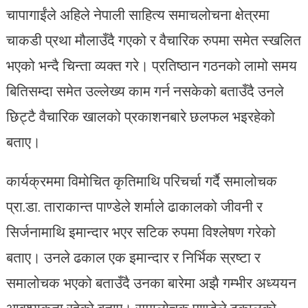
चापागाईंले अहिले नेपाली साहित्य समाचलोचना क्षेत्रमा
चाकडी प्रथा मौलाउँदै गएको र वैचारिक रुपमा समेत स्खलित
भएको भन्दै चिन्ता व्यक्त गरे। प्रतिष्ठान गठनको लामो समय
बितिसम्दा समेत उल्लेख्य काम गर्न नसकेको बताउँदै उनले
छिट्टै वैचारिक खालको प्रकाशनबारे छलफल भइरहेको
बताए।
कार्यक्रममा विमोचित कृतिमाथि परिचर्चा गर्दै समालोचक
प्रा.डा. ताराकान्त पाण्डेले शर्माले ढाकालको जीवनी र
सिर्जनामाथि इमान्दार भएर सटिक रुपमा विश्लेषण गरेको
बताए। उनले ढकाल एक इमान्दार र निर्भिक स्रष्टा र
समालोचक भएको बताउँदै उनका बारेमा अझै गम्भीर अध्ययन
आवश्यकता रहेको बताए। समालोचक पाण्डेले ढकालको