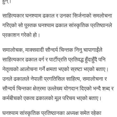
हुन्।
साहित्यकार घनश्याम ढकाल र उनका सिर्जनाको समलोचना
गरिएको सो पुस्तक घनश्याम ढकाल सांस्कृतिक प्रतिष्ठानले
प्रकाशन गरेको हो।
समालोचक, माक्सवादी सौन्दर्य चिन्तक निनु चापागाईंले
साहित्यकार ढकाल वर्ग र पार्टीप्रति प्रतिवद्ध हुँदाहुँदै पनि
नेतृत्वको आलोचना गर्ने क्षमता भएको स्रष्टा भएको बताए।
उनले ढकालले नेपाली प्रगतिसिल साहित्य, समालोचना र
सौन्दर्य चिन्तका क्षेत्रमा उल्लेख्य योगदान दिएको भन्दै शब्द र
कर्मबीचको एकत्व ढकालको मूल परिचय भएको बताए।
घनश्याम सांस्कृतिक प्रतिष्ठानका अध्यक्ष समेत रहेका