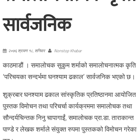
सार्वजनिक
२०७६ श्रावण १८, शनिवार
Nonstop Khabar
काठमाडाैं । समालोचक सुकुम शर्माको समालोचनात्मक कृति
‘परिचयका सन्दर्भमा घनश्याम ढकाल’ सार्वजनिक भएको छ।
शुक्रबार घनश्याम ढकाल सांस्कृतिक प्रतिष्ठानमा आयोजित
पुस्तक विमोचन तथा परिचर्चा कार्यक्रममा समालोचक तथा
सौन्दर्यचिन्तक निनु चापागाईं, समालोचक प्रा.डा. ताराकान्त
पाण्डे र लेखक शर्माले संयुक्त रुपमा पुस्तकको विमोचन गरेका