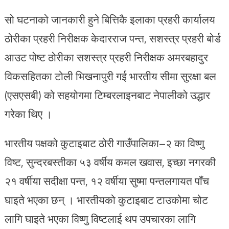
सो घटनाको जानकारी हुने बित्तिकै इलाका प्रहरी कार्यालय
ठोरीका प्रहरी निरीक्षक केदारराज पन्त, सशस्त्र प्रहरी बोर्ड
आउट पोष्ट ठोरीका सशस्त्र प्रहरी निरीक्षक अमरबहादुर
विकसहितका टोली भिखनापुरी गई भारतीय सीमा सुरक्षा बल
(एसएसबी) को सहयोगमा टिम्बरलाइनबाट नेपालीको उद्धार
गरेका थिए ।
भारतीय पक्षको कुटाइबाट ठोरी गाउँपालिका–२ का विष्णु
विष्ट, सुन्दरबस्तीका ५३ वर्षीय कमल खवास, इच्छा नगरकी
२१ वर्षीया सदीक्षा पन्त, १२ वर्षीया सुष्मा पन्तलगायत पाँच
घाइते भएका छन् । भारतीयको कुटाइबाट टाउकोमा चोट
लागि घाइते भएका विष्णु विष्टलाई थप उपचारका लागि