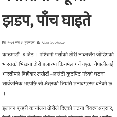
झडप, पाँच घाइते
२०७६ जेष्ठ ३, शुक्रवार
Nonstop Khabar
काठमाडौं, ३ जेठ । पश्चिमी पर्साको ठोरी नाकासँग जोडिएको
भारतको भिखना ठोरी बजारमा किनमेल गर्न गएका नेपालीलाई
भारतीयले बिहीबार लखेटी–लखेटी कुटपिट गरेको घटना
सार्वजनिक भएपछि सो क्षेत्रको स्थिति तनावग्रस्त बनेको छ
।
इलाका प्रहरी कार्यालय ठोरीले दिएको घटना विवरणअनुसार,