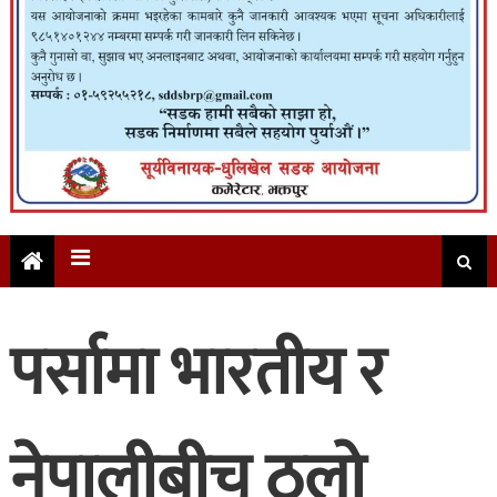
पर्सामा भारतीय र
नेपालीबीच ठूलो