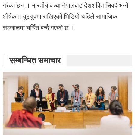
गरेका छन् । भारतीय बच्चा नेपालबाट देशशक्ति सिक्दै भन्ने
शीर्षकमा युट्युवमा राखिएको भिडियो अहिले सामाजिक
सञ्जालमा चर्चित बन्दै गएको छ ।
सम्बन्धित समाचार