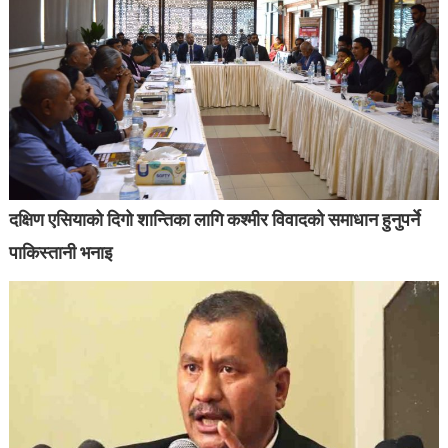
दक्षिण एसियाको दिगो शान्तिका लागि कश्मीर विवादको समाधान हुनुपर्ने
पाकिस्तानी भनाइ