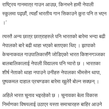
राष्ट्रिय गानमात्र गाउन आउछ, किनभने हामी नेपाली
स्कुलमा पढ्छौं, त्यहाँ भारतीय गान सिकाउने कुरा पनि त भएन
।’
त्यस्तै अन्य छात्र छात्राहरुले पनि भारतको बारेमा भन्दा बढी
नेपालको बारे बढी थाहा भएको बताएका थिए । झापाको
केचनाकवल गाउपालिकासँगै जोडिएको भारत किशनगञ्जका
बालबालिकालाई नेपाली विद्यालय पनि प्यारो छ । भारतका
शीर्ष नेताको थाहा नपाउने उनीहरु नेपालका भीमसेन थापा,
पुष्पकमल दाहाल प्रचण्डका बारेमा खुलेरै बोल्न सक्छन् ।
अहिले भारत चुनाव भइरहेको छ । चुनावका बेला विकास
निर्माणका विषयलाई उठाएर यस्ता समाचारहरु बाहिर आउने