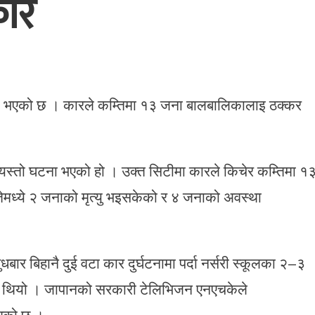
ार
ा भएको छ । कारले कम्तिमा १३ जना बालबालिकालाइ ठक्कर
ा यस्तो घटना भएको हो । उक्त सिटीमा कारले किचेर कम्तिमा १
मध्ये २ जनाको मृत्यु भइसकेको र ४ जनाको अवस्था
र बिहानै दुई वटा कार दुर्घटनामा पर्दा नर्सरी स्कूलका २–३
ो थियो । जापानको सरकारी टेलिभिजन एनएचकेले
ाएको छ ।