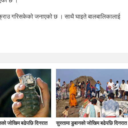
क्राउ गरिसकेको जनाएको छ । साथै घाइते बालबालिकालाई
बानको जोखिम बढेपछि दिनरात
सुस्तामा डुबानको जोखिम बढेपछि दिनरात