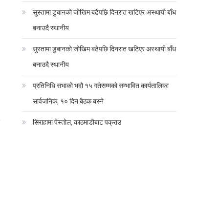
सुस्तामा डुबानको जोखिम बढेपछि दिनरात खटिएर अस्थायी बाँध
बनाउदै स्थानीय
सुस्तामा डुबानको जोखिम बढेपछि दिनरात खटिएर अस्थायी बाँध
बनाउदै स्थानीय
प्रतिनिधि सभाको भदौ १५ गतेसम्मको सम्भावित कार्यतालिका
सार्वजनिक, १० दिन बैठक बस्ने
३
सिराहामा पेस्तोल, काठमाडौबाट पक्राउ