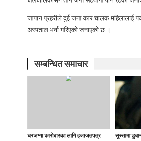
जापान प्रहरीले दुई जना कार चालक महिलालाई प
अस्पताल भर्ना गरिएको जनाएको छ ।
सम्बन्धित समाचार
घरजग्गा कारोबारका लागि इजाजतपत्र
सुस्तामा डु