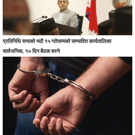
प्रतिनिधि सभाको भदौ १५ गतेसम्मको सम्भावित कार्यतालिका
सार्वजनिक, १० दिन बैठक बस्ने