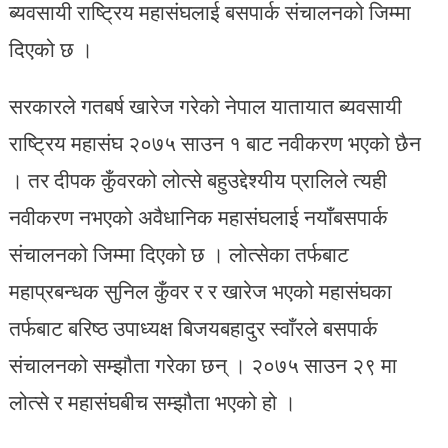
ब्यवसायी राष्ट्रिय महासंघलाई बसपार्क संचालनको जिम्मा
दिएको छ ।
सरकारले गतबर्ष खारेज गरेको नेपाल यातायात ब्यवसायी
राष्ट्रिय महासंघ २०७५ साउन १ बाट नवीकरण भएको छैन
। तर दीपक कुँवरको लोत्से बहुउद्देश्यीय प्रालिले त्यही
नवीकरण नभएको अवैधानिक महासंघलाई नयाँबसपार्क
संचालनको जिम्मा दिएको छ । लोत्सेका तर्फबाट
महाप्रबन्धक सुनिल कुँवर र र खारेज भएको महासंघका
तर्फबाट बरिष्ठ उपाध्यक्ष बिजयबहादुर स्वाँरले बसपार्क
संचालनको सम्झौता गरेका छन् । २०७५ साउन २९ मा
लोत्से र महासंघबीच सम्झौता भएको हो ।