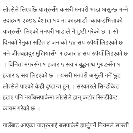
लोत्सेले लिएपछि यात्रुसँग कसरी मनपरी भाडा असुल्छ भन्ने
उदाहरण २०७६ बैशाख १० मा काठमाडौं–काकडभित्ताको
यात्रुसँग लिएको मनपरी भाडाले नै पुष्टी गरेको छ । सो
दिनको रेनुका सहित ४ जनाको ५४ सय रुपैयाँ लिइएको छ
भने जीतबहादुर मुखियासँग १ हजार ४ सय रुपैयाँ लिइएको छ
। विनिता मगरसँग १ हजार ५ सय र बुद्धनाथ गुरुङसँग १
हजार ६ सय लिइएको छ । यसरी मनपरी असुली गर्ने छुट
लोत्सेले पाएको केही दृष्टान्त हुन् । सरकारले सिन्डीकेट
हटाए पनि नयाँबसपार्कमा लोत्सेले झन् कठोर सिन्डीकेट
कायम गरेको छ ।
गाउँबाट आएका यात्रुलाई बसपार्कमै झार्नुपर्ने नियमले सास्ती