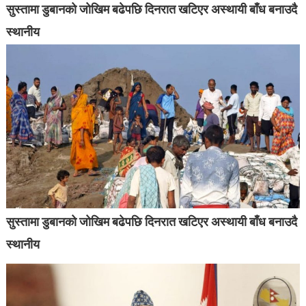
सुस्तामा डुबानको जोखिम बढेपछि दिनरात खटिएर अस्थायी बाँध बनाउदै
स्थानीय
सुस्तामा डुबानको जोखिम बढेपछि दिनरात खटिएर अस्थायी बाँध बनाउदै
स्थानीय