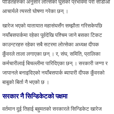
पीडितहरुका अनुसार लोत्सेको घुसको प्रभावमा परी सीडीओ
आचार्यले त्यस्तो घोषणा गरेका छन् ।
खारेज भएको यातायात महासंघसँग सम्झौता गरिसकेपछि
नयाँबसपार्कमा रहेका पूर्वदेखि पश्चिम जाने बसका टिकट
काउन्टरहरु रहेका सबै सटरमा लोत्सेका अध्यक्ष दीपक
कुँवरले ताला लगाएका छन् । र, संघ, समिति, प्रालिका
कर्मचारीलाई बिचल्लीमा पारिदिएका छन् । सरकारी जग्गा र
जापानले बनाइदिएको नयाँबसपार्क ब्यापारी दीपक कुँवरको
बाबुको बिर्ता नै भएको छ ।
सरकार नै सिन्डिकेटको पक्षमा
वर्तमान दुई तिहाई बहुमतको सरकारले सिन्डिकेट खारेज