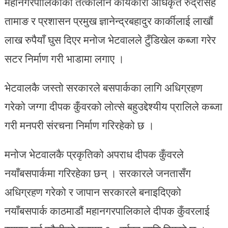
महानगरपालिकाका तत्कालीन कार्यकारी अधिकृत रुद्रसिंह
तामाङ र प्रशासन प्रमुख ज्ञानेन्द्रबहादुर कार्कीलाई लाखौं
लाख रुपैयाँ घुस दिएर मनोज भेटवालले टुँडिखेल कब्जा गरेर
सटर निर्माण गरी भाडामा लगाए ।
भेटवालकै जस्तो सरकारले बसपार्कका लागि अधिग्रहण
गरेको जग्गा दीपक कुँवरको लोत्से बहुउद्देश्यीय प्रालिले कब्जा
गरी मनपरी संरचना निर्माण गरिरहेको छ ।
मनोज भेटवालकै प्रकृतिको अपराध दीपक कुँवरले
नयाँबसपार्कमा गरिरहेका छन् । सरकारले जनतासँग
अधिग्रहण गरेको र जापान सरकारले बनाइदिएको
नयाँबसपार्क काठमाडौं महानगरपालिकाले दीपक कुँवरलाई