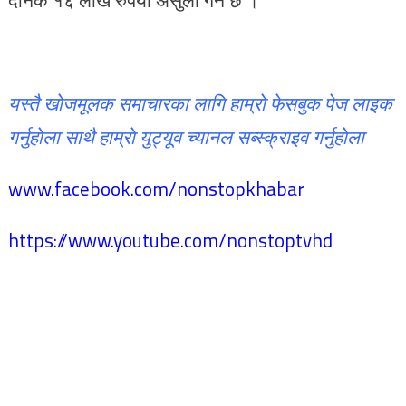
यस्तै खाेजमूलक समाचारका लागि हाम्राे फेसबुक पेज लाइक
गर्नुहाेला साथै हाम्राे युट्यूव च्यानल सब्स्क्राइव गर्नुहाेला
www.facebook.com/nonstopkhabar
https://www.youtube.com/nonstoptvhd