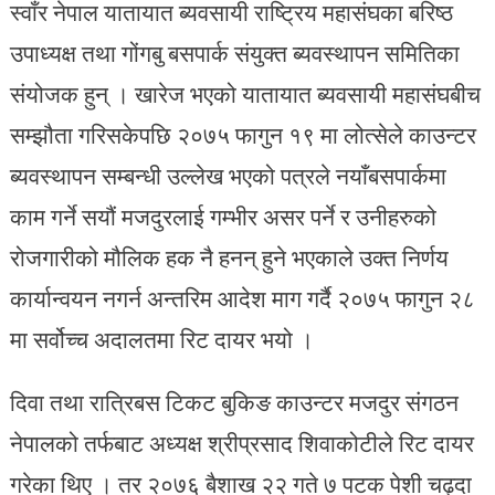
स्वाँर नेपाल यातायात ब्यवसायी राष्ट्रिय महासंघका बरिष्ठ
उपाध्यक्ष तथा गोंगबु बसपार्क संयुक्त ब्यवस्थापन समितिका
संयोजक हुन् । खारेज भएको यातायात ब्यवसायी महासंघबीच
सम्झौता गरिसकेपछि २०७५ फागुन १९ मा लोत्सेले काउन्टर
ब्यवस्थापन सम्बन्धी उल्लेख भएको पत्रले नयाँबसपार्कमा
काम गर्ने सयौं मजदुरलाई गम्भीर असर पर्ने र उनीहरुको
रोजगारीको मौलिक हक नै हनन् हुने भएकाले उक्त निर्णय
कार्यान्वयन नगर्न अन्तरिम आदेश माग गर्दै २०७५ फागुन २८
मा सर्वोच्च अदालतमा रिट दायर भयो ।
दिवा तथा रात्रिबस टिकट बुकिङ काउन्टर मजदुर संगठन
नेपालको तर्फबाट अध्यक्ष श्रीप्रसाद शिवाकोटीले रिट दायर
गरेका थिए । तर २०७६ बैशाख २२ गते ७ पटक पेशी चढ्दा