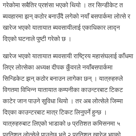
गरेकोमा सबैतिर प्रशंसा भएको थियो । तर सिन्डीकेट त
ब्यवहारमा झन् कठोर बनाउँदै लगेको नयाँ बसपार्कमा लोत्से र
खारेज भएको यातायात ब्यवसायीलाई एकाधिकार लाद्न
दिएको घटनाले पुष्टी गरेको छ ।
खारेज भएको यातायात ब्यवसायी राष्ट्रिय महासंघलाई काँधमा
लिएर लोत्सेका अध्यक्ष दीपक कुँवरले नयाँबसपार्कमा
सिन्डिकेट झन् कठोर बनाउन लागेका छन् । यात्रुहरुले
विगतमा विभिन्न यातायात कम्पनीका काउन्टरबाट टिकट
काटेर जान पाउने सुविधा थियो । तर अब लोत्सेले जिम्मा
दिएका काउन्टरबाट मात्र टिकट लिनुपर्ने हुन्छ ।
यात्रुहरुबाट लिएको भाडाको ७ प्रतिशत कमिसनमा ५
प्रतिशत लोत्सेले पाउनेछ भने २ प्रतिशत खारेज भएको