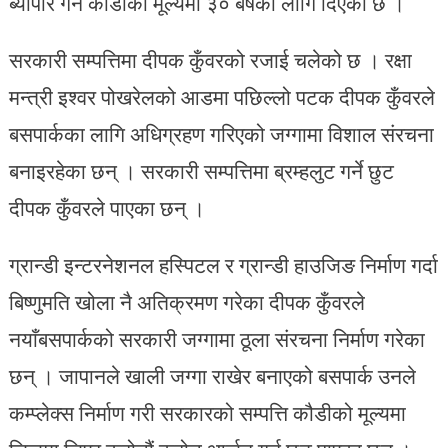
ब्यापार गर्न कौडीको मूल्यमा ३० बर्षका लागि दिएको छ ।
सरकारी सम्पत्तिमा दीपक कुँवरको रजाई चलेको छ । रक्षा
मन्त्री इश्वर पोखरेलको आडमा पछिल्लो पटक दीपक कुँवरले
बसपार्कका लागि अधिग्रहण गरिएको जग्गामा विशाल संरचना
बनाइरहेका छन् । सरकारी सम्पत्तिमा ब्रम्हलुट गर्ने छुट
दीपक कुँवरले पाएका छन् ।
ग्रान्डी इन्टरनेशनल हस्पिटल र ग्रान्डी हाउजिङ निर्माण गर्दा
बिष्णुमति खोला नै अतिक्रमण गरेका दीपक कुँवरले
नयाँबसपार्कको सरकारी जग्गामा ठूला संरचना निर्माण गरेका
छन् । जापानले खाली जग्गा राखेर बनाएको बसपार्क उनले
कम्प्लेक्स निर्माण गरी सरकारको सम्पत्ति कौडीको मूल्यमा