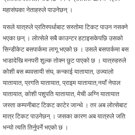
महासंघका नेताहरुले पाउनेछन् ।
यसले यात्रुले प्रतिस्पर्धाबाट सस्तोमा टिकट पाउन नसक्ने
भएका छन् । लोत्सेले सबै काउन्टर हटाइसकेपछि उसको
सिन्डीकेट बसपार्कमा लागू भएको छ । उसले बसपार्कमा बस
भाडादेखि मनपरी शुल्क तोक्न छुट पाएको छ । यात्रुहरुले
कोशी बस ब्यवसायी संघ, कन्काई यातायात, उज्यालो
यातायात, प्रगति यातायात, प्राइम यातायात,नयाँ नेपाल
यातायात, कोशी पशुपति यातायात, मेची अग्नि यातायात
जस्ता कम्पनीबाट टिकट काटेर जान्थे । तर अब लोत्सेबाट
मात्र टिकट पाउनेछन् । जसका कारण अब यात्रुले जति
भन्यो त्यति तिर्नुपर्ने भएको छ ।