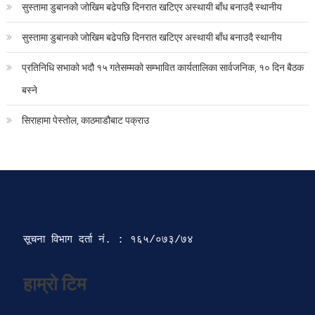
सुस्तामा डुबानको जोखिम बढेपछि दिनरात खटिएर अस्थायी बाँध बनाउदै स्थानीय
सुस्तामा डुबानको जोखिम बढेपछि दिनरात खटिएर अस्थायी बाँध बनाउदै स्थानीय
प्रतिनिधि सभाको भदौ १५ गतेसम्मको सम्भावित कार्यतालिका सार्वजनिक, १० दिन बैठक
बस्ने
सिराहामा पेस्तोल, काठमाडौबाट पक्राउ
सूचना विभाग दर्ता‍ नं. : १६५/०७३/७४ 