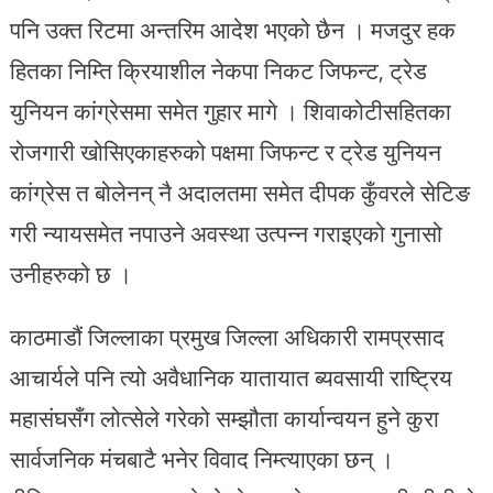
पनि उक्त रिटमा अन्तरिम आदेश भएको छैन । मजदुर हक
हितका निम्ति क्रियाशील नेकपा निकट जिफन्ट, ट्रेड
युनियन कांग्रेसमा समेत गुहार मागे । शिवाकोटीसहितका
रोजगारी खोसिएकाहरुको पक्षमा जिफन्ट र ट्रेड युनियन
कांग्रेस त बोलेनन् नै अदालतमा समेत दीपक कुँवरले सेटिङ
गरी न्यायसमेत नपाउने अवस्था उत्पन्न गराइएको गुनासो
उनीहरुको छ ।
काठमाडौं जिल्लाका प्रमुख जिल्ला अधिकारी रामप्रसाद
आचार्यले पनि त्यो अवैधानिक यातायात ब्यवसायी राष्ट्रिय
महासंघसँग लोत्सेले गरेको सम्झौता कार्यान्वयन हुने कुरा
सार्वजनिक मंचबाटै भनेर विवाद निम्त्याएका छन् ।