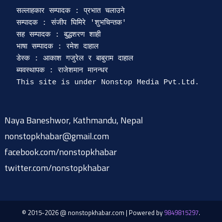
सल्लाहकार सम्पादक : प्रभात चलाउने

सम्पादक : संजीप घिमिरे 'शुभचिन्तक' 

सह सम्पादक : बुद्धशरण शाही

भाषा सम्पादक : रमेश दाहाल 

डेस्क : आकाश गजुरेल र बाबुराम दाहाल

ब्यवस्थापक : राजेशमान मानन्धर 

Naya Baneshwor, Kathmandu, Nepal
nonstopkhabar@gmail.com
facebook.com/nonstopkhabar
twitter.com/nonstopkhabar
© 2015-2026 @ nonstopkhabar.com
|
Powered by
9849815297
.