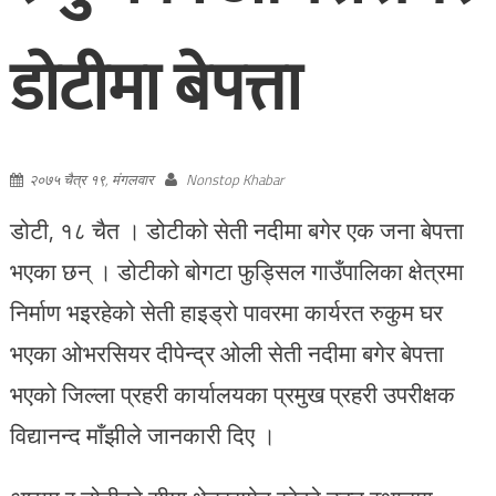
डोटीमा बेपत्ता
२०७५ चैत्र १९, मंगलवार
Nonstop Khabar
डोटी, १८ चैत । डोटीको सेती नदीमा बगेर एक जना बेपत्ता
भएका छन् । डोटीको बोगटा फुड्सिल गाउँपालिका क्षेत्रमा
निर्माण भइरहेको सेती हाइड्रो पावरमा कार्यरत रुकुम घर
भएका ओभरसियर दीपेन्द्र ओली सेती नदीमा बगेर बेपत्ता
भएको जिल्ला प्रहरी कार्यालयका प्रमुख प्रहरी उपरीक्षक
विद्यानन्द माँझीले जानकारी दिए ।