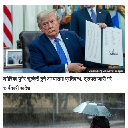
अमेरिका पुगेर सुत्केरी हुने अभ्यासमा प्रतिबन्ध, ट्रम्पले जारी गरे
कार्यकारी आदेश