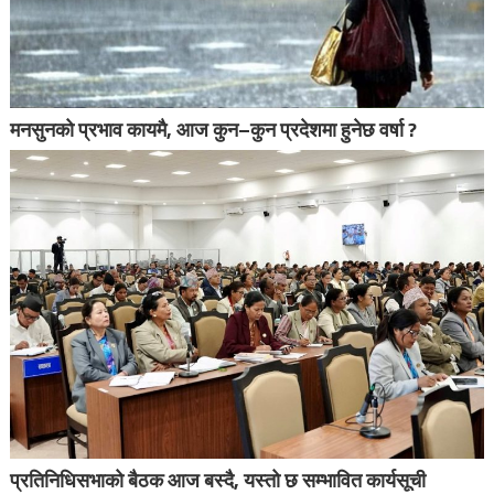
मनसुनको प्रभाव कायमै, आज कुन–कुन प्रदेशमा हुनेछ वर्षा ?
प्रतिनिधिसभाको बैठक आज बस्दै, यस्तो छ सम्भावित कार्यसूची