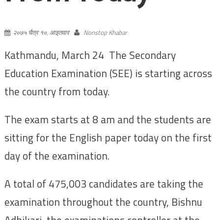
२०७५ चैत्र १०, आइतवार
Nonstop Khabar
Kathmandu, March 24 The Secondary
Education Examination (SEE) is starting across
the country from today.
The exam starts at 8 am and the students are
sitting for the English paper today on the first
day of the examination.
A total of 475,003 candidates are taking the
examination throughout the country, Bishnu
Adhikari, the examinations controller at the