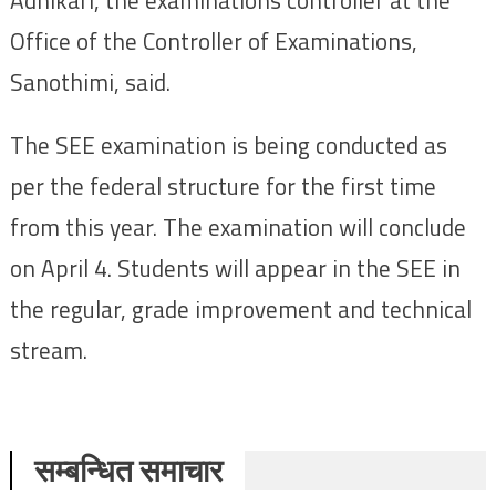
Office of the Controller of Examinations,
Sanothimi, said.
The SEE examination is being conducted as
per the federal structure for the first time
from this year. The examination will conclude
on April 4. Students will appear in the SEE in
the regular, grade improvement and technical
stream.
सम्बन्धित समाचार