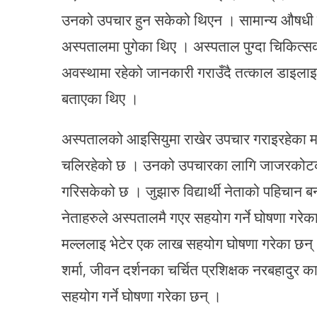
उनको उपचार हुन सकेको थिएन । सामान्य औषधी खा
अस्पतालमा पुगेका थिए । अस्पताल पुग्दा चिकित्स
अवस्थामा रहेको जानकारी गराउँदै तत्काल डाइलाइसिस 
बताएका थिए ।
अस्पतालको आइसियुमा राखेर उपचार गराइरहेका
चलिरहेको छ । उनको उपचारका लागि जाजरकोटको
गरिसकेको छ । जुझारु विद्यार्थी नेताको पहिचान 
नेताहरुले अस्पतालमै गएर सहयोग गर्ने घोषणा गरे
मल्ललाइ भेटेर एक लाख सहयोग घोषणा गरेका छन् । म
शर्मा, जीवन दर्शनका चर्चित प्रशिक्षक नरबहादुर क
सहयोग गर्ने घोषणा गरेका छन् ।