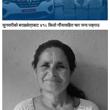
सुनसरीको बराहक्षेत्रबाट ४१८ किलो गाँजासहित चार जना पक्राउ