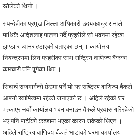
खोलेको थियो ।
रुपन्देहीका प्रमुख जिल्ला अधिकारी उदयबहादुर रानाले
माथिकै आदेशलाइ पालना गर्दै प्रहरीले सो भवनमा रहेका
झण्डा र ब्यानर हटाएको बताएका छन् । कार्यालय
नियन्त्रणमा लिन प्रहरीका साथ राष्ट्रिय वाणिज्य बैंकका
कर्मचारी पनि पुगेका थिए ।
सिदार्थ राजमार्गको छेउमा पर्ने यो घर राष्ट्रिय वाणिज्य बैंकले
आफ्नो स्वामित्वमा रहेको जनाएको छ । अहिले रहेको घर
भत्काएर नयाँ कार्यालय भवन बनाउन बैंकले प्रयास गरिरहेको
भए पनि पार्टीको कब्जामा भएका कारण सकेको थिएन ।
अहिले राष्ट्रिय वाणिज्य बैंकले भाडाको घरमा कार्यालय