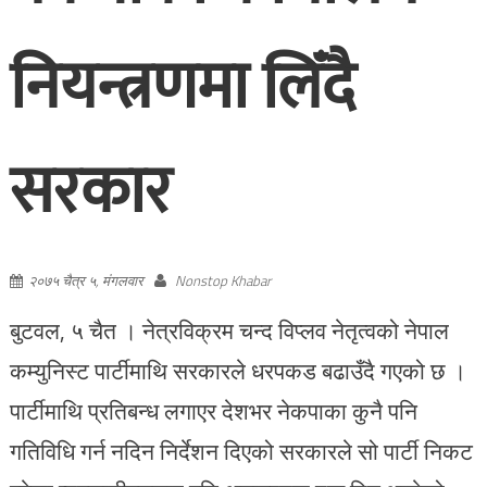
नियन्त्रणमा लिँदै
सरकार
२०७५ चैत्र ५, मंगलवार
Nonstop Khabar
बुटवल, ५ चैत । नेत्रविक्रम चन्द विप्लव नेतृत्वको नेपाल
कम्युनिस्ट पार्टीमाथि सरकारले धरपकड बढाउँदै गएको छ ।
पार्टीमाथि प्रतिबन्ध लगाएर देशभर नेकपाका कुनै पनि
गतिविधि गर्न नदिन निर्देशन दिएको सरकारले सो पार्टी निकट