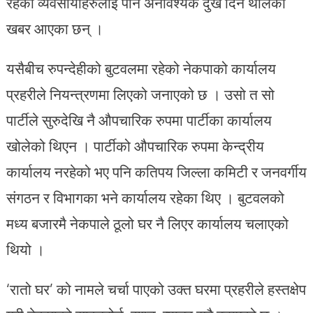
रहेका व्यवसायीहरुलाइ पनि अनावश्यक दुख दिन थालेको
खबर आएका छन् ।
यसैबीच रुपन्देहीको बुटवलमा रहेको नेकपाको कार्यालय
प्रहरीले नियन्त्रणमा लिएको जनाएको छ । उसो त सो
पार्टीले सुरुदेखि नै औपचारिक रुपमा पार्टीका कार्यालय
खोलेको थिएन । पार्टीको औपचारिक रुपमा केन्द्रीय
कार्यालय नरहेको भए पनि कतिपय जिल्ला कमिटी र जनवर्गीय
संगठन र विभागका भने कार्यालय रहेका थिए । बुटवलको
मध्य बजारमै नेकपाले ठूलो घर नै लिएर कार्यालय चलाएको
थियो ।
‘रातो घर’ को नामले चर्चा पाएको उक्त घरमा प्रहरीले हस्तक्षेप