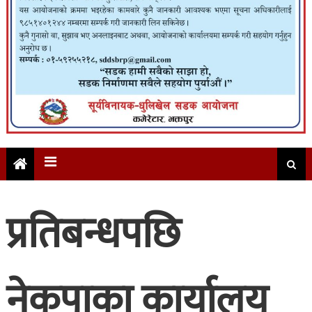
प्रतिबन्धपछि
नेकपाका कार्यालय