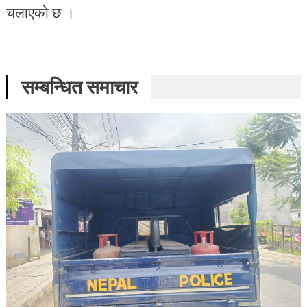
चलाएको छ ।
सम्बन्धित समाचार