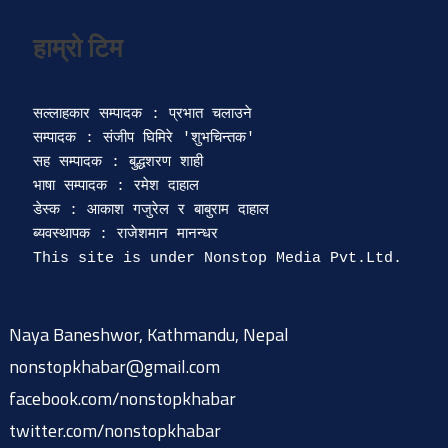
सल्लाहकार सम्पादक : प्रभात चलाउने

सम्पादक : संजीप घिमिरे 'शुभचिन्तक' 

सह सम्पादक : बुद्धशरण शाही

भाषा सम्पादक : रमेश दाहाल 

डेस्क : आकाश गजुरेल र बाबुराम दाहाल

ब्यवस्थापक : राजेशमान मानन्धर 

Naya Baneshwor, Kathmandu, Nepal
nonstopkhabar@gmail.com
facebook.com/nonstopkhabar
twitter.com/nonstopkhabar