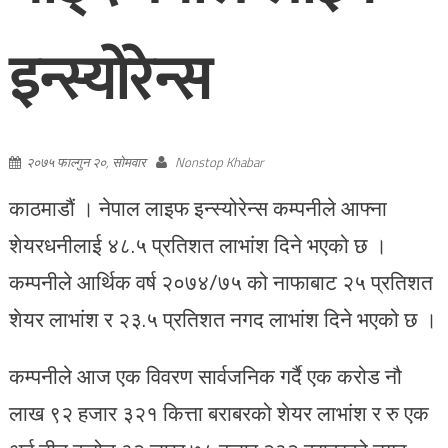
इन्स्योरेन्स
२०७५ फाल्गुन २०, सोमवार
Nonstop Khabar
काठमाडौं । नेपाल लाइफ इन्स्योरेन्स कम्पनीले आफ्ना
शेयरधनीलाई ४८.५ प्रतिशत लाभांश दिने भएको छ ।
कम्पनीले आर्थिक वर्ष २०७४/७५ को नाफाबाट २५ प्रतिशत
शेयर लाभांश र २३.५ प्रतिशत नगद लाभांश दिने भएको छ ।
कम्पनीले आज एक विवरण सार्वजनिक गर्दै एक करोड नौ
लाख ९२ हजार ३२१ कित्ता बराबरको शेयर लाभांश र रु एक