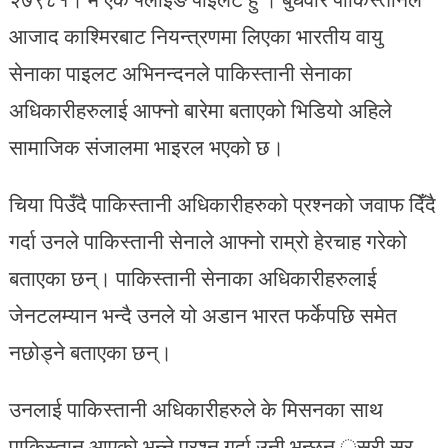
आजाद काश्मिरबाट नियन्त्रणमा लिएका भारतीय वायु
सेनाका पाइलट अभिनन्दनले पाकिस्तानी सेनाका
अधिकारीहरुलाई आफ्नो बारेमा बताएको भिडियो अहिले
सामाजिक संजालमा भाइरल भएको छ।
चिया पिउँदै पाकिस्तानी अधिकारीहरुको प्रश्नको जवाफ दिँदै
गर्दा उनले पाकिस्तानी सेनाले आफ्नो राम्रो हेरचाह गरेको
बताएका छन्। पाकिस्तानी सेनाका अधिकारीहरुलाई
जेनटलम्यान भन्दै उनले यो अडान भारत फर्केपछि समेत
नछोड्ने बताएका छन्।
उनलाई पाकिस्तानी अधिकारीहरुले के मिसनका साथ
पाकिस्तान आएको भन्ने प्रश्न गर्दा उनी भन्छन् ुसरी सर,