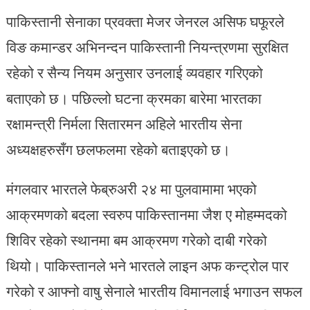
पाकिस्तानी सेनाका प्रवक्ता मेजर जेनरल असिफ घफूरले
विङ कमान्डर अभिनन्दन पाकिस्तानी नियन्त्रणमा सुरक्षित
रहेको र सैन्य नियम अनुसार उनलाई व्यवहार गरिएको
बताएको छ। पछिल्लो घटना क्रमका बारेमा भारतका
रक्षामन्त्री निर्मला सितारमन अहिले भारतीय सेना
अध्यक्षहरुसँग छलफलमा रहेको बताइएको छ।
मंगलवार भारतले फेब्रुअरी २४ मा पुलवामामा भएको
आक्रमणको बदला स्वरुप पाकिस्तानमा जैश ए मोहम्मदको
शिविर रहेको स्थानमा बम आक्रमण गरेको दाबी गरेको
थियो। पाकिस्तानले भने भारतले लाइन अफ कन्ट्रोल पार
गरेको र आफ्नो वाषु सेनाले भारतीय विमानलाई भगाउन सफल