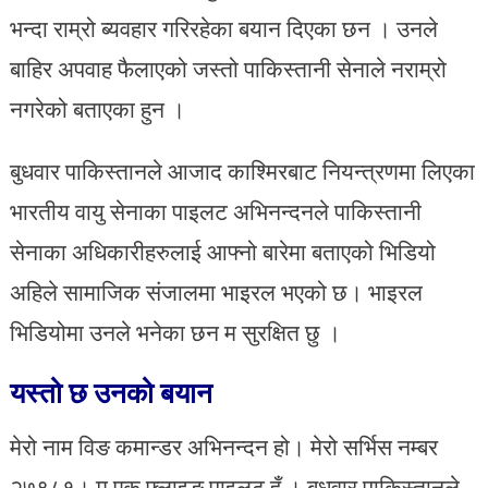
भन्दा राम्रो ब्यवहार गरिरहेका बयान दिएका छन । उनले
बाहिर अपवाह फैलाएको जस्तो पाकिस्तानी सेनाले नराम्रो
नगरेको बताएका हुन ।
बुधवार पाकिस्तानले आजाद काश्मिरबाट नियन्त्रणमा लिएका
भारतीय वायु सेनाका पाइलट अभिनन्दनले पाकिस्तानी
सेनाका अधिकारीहरुलाई आफ्नो बारेमा बताएको भिडियो
अहिले सामाजिक संजालमा भाइरल भएको छ। भाइरल
भिडियोमा उनले भनेका छन म सुरक्षित छु ।
यस्तो छ उनको बयान
मेरो नाम विङ कमान्डर अभिनन्दन हो। मेरो सर्भिस नम्बर
२७९८१। म एक फ्लाइङ पाइलट हुँ । बुधवार पाकिस्तानले