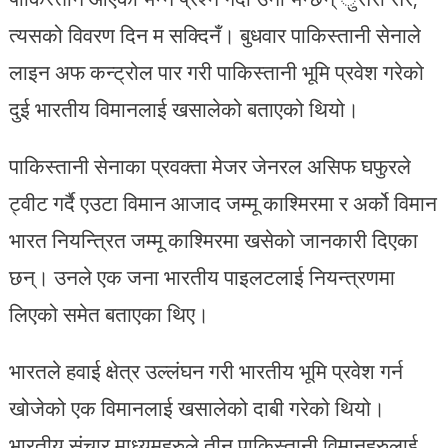
त्यसको विवरण दिन म सक्दिनँ। बुधवार पाकिस्तानी सेनाले
लाइन अफ कन्ट्रोल पार गरी पाकिस्तानी भूमि प्रवेश गरेको
दुई भारतीय विमानलाई खसालेको बताएको थियो।
पाकिस्तानी सेनाका प्रवक्ता मेजर जेनरल असिफ घफुरले
ट्वीट गर्दै एउटा विमान आजाद जम्मू काश्मिरमा र अर्को विमान
भारत नियन्त्रित जम्मू काश्मिरमा खसेको जानकारी दिएका
छन्। उनले एक जना भारतीय पाइलटलाई नियन्त्रणमा
लिएको समेत बताएका थिए।
भारतले हवाई क्षेत्र उल्लंघन गरी भारतीय भूमि प्रवेश गर्न
खोजेको एक विमानलाई खसालेको दाबी गरेको थियो।
भारतीय संचार माध्यमहरुले तीन पाकिस्तानी विमानहरुलाई