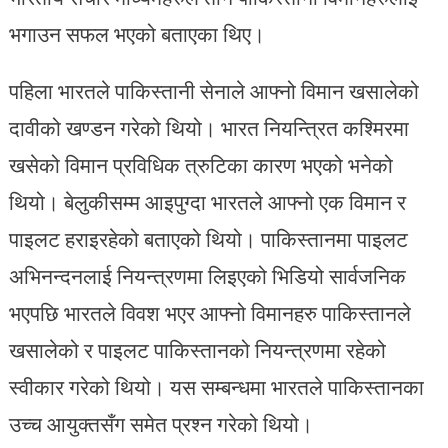
भगाउन सफल भएको बताएका थिए।
पहिला भारतले पाकिस्तानी सेनाले आफ्नो विमान खसालेको
दावीको खण्डन गरेको थियो। भारत नियन्त्रित कश्मिरमा
खसेको विमान प्रविधिक त्रुटिका कारण भएको भनेको
थियो। बेलुकीसम्म आइपुग्दा भारतले आफ्नो एक विमान र
पाइलट हराइरहेको बताएको थियो। पाकिस्तानमा पाइलट
अभिनन्दनलाई नियन्त्रणमा लिइएको भिडियो सार्वजनिक
भएपछि भारतले विवश भएर आफ्नो विमानहरु पाकिस्तानले
खसालेको र पाइलट पाकिस्तानको नियन्त्रणमा रहेको
स्वीकार गरेको थियो। यस सम्बन्धमा भारतले पाकिस्तानका
उच्च आयुक्तसँग समेत प्रश्न गरेको थियो।