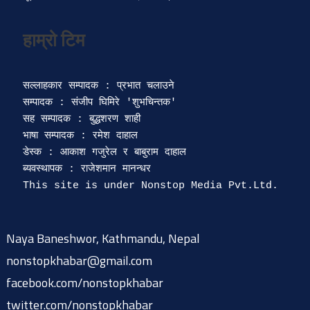
सल्लाहकार सम्पादक : प्रभात चलाउने

सम्पादक : संजीप घिमिरे 'शुभचिन्तक' 

सह सम्पादक : बुद्धशरण शाही

भाषा सम्पादक : रमेश दाहाल 

डेस्क : आकाश गजुरेल र बाबुराम दाहाल

ब्यवस्थापक : राजेशमान मानन्धर 

Naya Baneshwor, Kathmandu, Nepal
nonstopkhabar@gmail.com
facebook.com/nonstopkhabar
twitter.com/nonstopkhabar