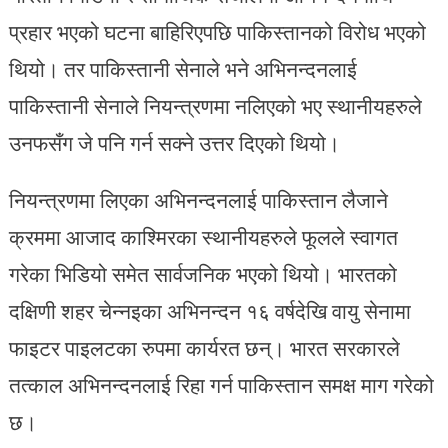
प्रहार भएको घटना बाहिरिएपछि पाकिस्तानको विरोध भएको
थियो। तर पाकिस्तानी सेनाले भने अभिनन्दनलाई
पाकिस्तानी सेनाले नियन्त्रणमा नलिएको भए स्थानीयहरुले
उनफसँग जे पनि गर्न सक्ने उत्तर दिएको थियो।
नियन्त्रणमा लिएका अभिनन्दनलाई पाकिस्तान लैजाने
क्रममा आजाद काश्मिरका स्थानीयहरुले फूलले स्वागत
गरेका भिडियो समेत सार्वजनिक भएको थियो। भारतको
दक्षिणी शहर चेन्नइका अभिनन्दन १६ वर्षदेखि वायु सेनामा
फाइटर पाइलटका रुपमा कार्यरत छन्। भारत सरकारले
तत्काल अभिनन्दनलाई रिहा गर्न पाकिस्तान समक्ष माग गरेको
छ।