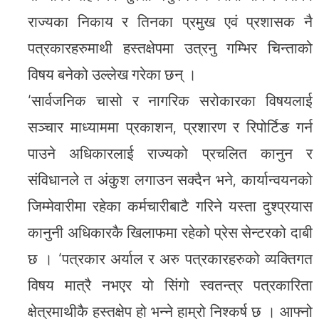
राज्यका निकाय र तिनका प्रमुख एवं प्रशासक नै
पत्रकारहरुमाथी हस्तक्षेपमा उत्रनु गम्भिर चिन्ताको
विषय बनेको उल्लेख गरेका छन् ।
‘सार्वजनिक चासो र नागरिक सरोकारका विषयलाई
सञ्चार माध्याममा प्रकाशन, प्रशारण र रिपोर्टिङ गर्न
पाउने अधिकारलाई राज्यको प्रचलित कानुन र
संविधानले त अंकुश लगाउन सक्दैन भने, कार्यान्वयनको
जिम्मेवारीमा रहेका कर्मचारीबाटै गरिने यस्ता दुश्प्रयास
कानुनी अधिकारकै खिलाफमा रहेको प्रेस सेन्टरको दाबी
छ । ‘पत्रकार अर्याल र अरु पत्रकारहरुको व्यक्तिगत
विषय मात्रै नभएर यो सिंगो स्वतन्त्र पत्रकारिता
क्षेत्रमाथीकै हस्तक्षेप हो भन्ने हाम्रो निश्कर्ष छ । आफ्नो