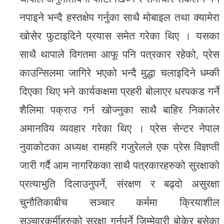
नपाइने भन्दै हस्तक्षेप गर्नुका साथै मोबाइल तथा क्यामेरा
खोसेर फुटाइदिने प्रयास समेत गरेका थिए । यसका
साथै थापाले विगतमा आफू पनि पत्रकार रहेको, प्रेस
काउन्सिलमा जागिरे भएको भन्दै मुद्धा चलाइदिने धम्की
दिएका थिए भने कार्यकक्षमा प्रहरी बोलाएर धरपकड गर्ने
शैलिमा पक्राउ गर्न खोज्नुका साथै बाहिर निकालेर
अमानविय व्यवहार गरेका थिए । प्रेस सेन्टर नेपाल
नुवाकोटका अध्यक्ष रामहरि गजुरेलले एक प्रेस विज्ञप्ती
जारी गर्दै आम नागरिकका साथै पत्रकारहरुको सुरक्षाको
प्रत्याभुति दिलाउनुपर्ने, संरक्षण र बढ्दो असुरक्षा
चुनौतिकाबीच सञ्चार कर्ममा क्रियाशील
सञ्चारकर्मीहरुको सुरक्षा गर्नुपर्ने जिम्मेवारी बोकेर बसेका