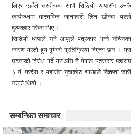
लिएर उहाँले तस्वीरका साथै सिडियो थापासँग उनकै
कार्यकक्षमा वास्तविक जानकारी लिन खोज्दा यस्तो
दुव्र्यबहार गरेका थिए ।
सिडियो थापाले भने आफूले पत्रकार भन्ने नचिनेका
कारण यस्तो हुन पुगेको प्रतिक्रिया दिएका छन् । यस
घटनाको विरोध गर्दै यसअघि नै नेपाल पत्रकार महासंघ
३ नं. प्रदेश र महासंघ नुवाकोट शाखाले विज्ञप्ती जारी
गरेको थियो ।
सम्बन्धित समाचार