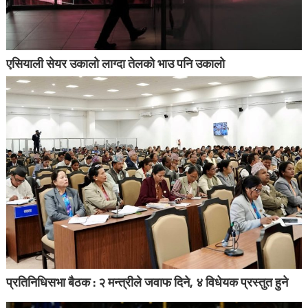
एसियाली सेयर उकालो लाग्दा तेलको भाउ पनि उकालो
प्रतिनिधिसभा बैठक : २ मन्त्रीले जवाफ दिने, ४ विधेयक प्रस्तुत हुने