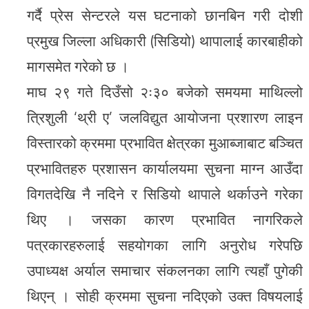
गर्दै प्रेस सेन्टरले यस घटनाको छानबिन गरी दोशी
प्रमुख जिल्ला अधिकारी (सिडियो) थापालाई कारबाहीको
मागसमेत गरेको छ ।
माघ २९ गते दिउँसो २ः३० बजेको समयमा माथिल्लो
त्रिशुली ‘थ्री ए’ जलविद्युत आयोजना प्रशारण लाइन
विस्तारको क्रममा प्रभावित क्षेत्रका मुआब्जाबाट बञ्चित
प्रभावितहरु प्रशासन कार्यालयमा सुचना माग्न आउँदा
विगतदेखि नै नदिने र सिडियो थापाले थर्काउने गरेका
थिए । जसका कारण प्रभावित नागरिकले
पत्रकारहरुलाई सहयोगका लागि अनुरोध गरेपछि
उपाध्यक्ष अर्याल समाचार संकलनका लागि त्यहाँ पुगेकी
थिएन् । सोही क्रममा सुचना नदिएको उक्त विषयलाई