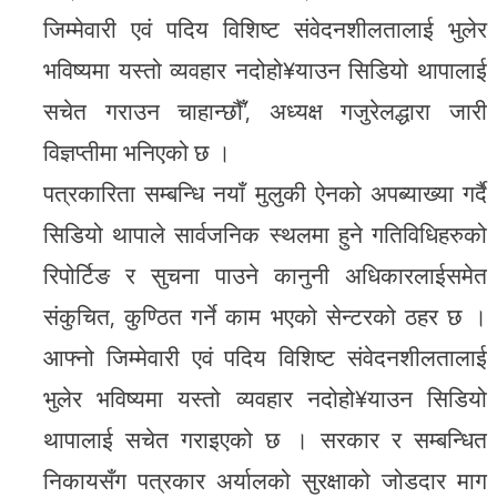
जिम्मेवारी एवं पदिय विशिष्ट संवेदनशीलतालाई भुलेर
भविष्यमा यस्तो व्यवहार नदोहो¥याउन सिडियो थापालाई
सचेत गराउन चाहान्छौँ’, अध्यक्ष गजुरेलद्धारा जारी
विज्ञप्तीमा भनिएको छ ।
पत्रकारिता सम्बन्धि नयाँ मुलुकी ऐनको अपब्याख्या गर्दै
सिडियो थापाले सार्वजनिक स्थलमा हुने गतिविधिहरुको
रिपोर्टिङ र सुचना पाउने कानुनी अधिकारलाईसमेत
संकुचित, कुण्ठित गर्ने काम भएको सेन्टरको ठहर छ ।
आफ्नो जिम्मेवारी एवं पदिय विशिष्ट संवेदनशीलतालाई
भुलेर भविष्यमा यस्तो व्यवहार नदोहो¥याउन सिडियो
थापालाई सचेत गराइएको छ । सरकार र सम्बन्धित
निकायसँग पत्रकार अर्यालको सुरक्षाको जोडदार माग