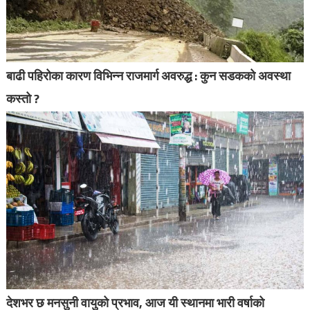
बाढी पहिरोका कारण विभिन्न राजमार्ग अवरुद्ध : कुन सडकको अवस्था
कस्तो ?
देशभर छ मनसुनी वायुको प्रभाव, आज यी स्थानमा भारी वर्षाको