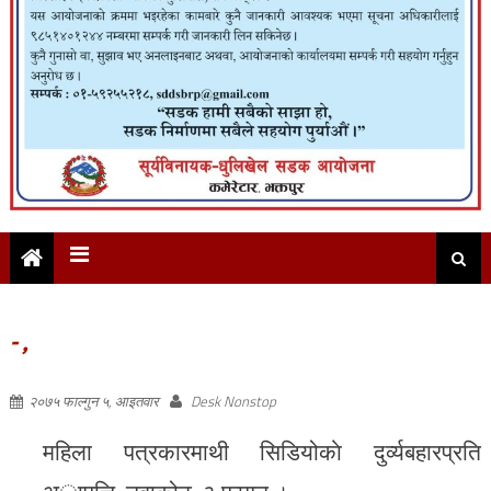
- ,
२०७५ फाल्गुन ५, आइतवार
Desk Nonstop
महिला पत्रकारमाथी सिडियोकाे दुर्व्यबहारप्रति