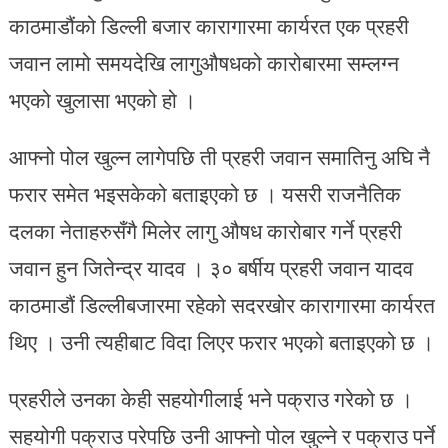
काठमाडौंको डिल्ली बजार कारागारमा कार्यरत एक प्रहरी
जवान लामो समयदेखि लागुऔषधको कारोबारमा सम्लग्न
भएको खुलासा भएको हो ।
आफ्नो पोल खुल्न लागेपछि ती प्रहरी जवान समातिनु अघि नै
फरार समेत भइसकेको बताइएको छ । यसरी राजनैतिक
दलका नेताहरुसँगै मिलेर लागु औषध कारोबार गर्ने प्रहरी
जवान हुन जितेन्द्र यादव । ३० बर्षीय प्रहरी जवान यादव
काठमाडौं डिल्लीबजारमा रहेको सदरखोर कारागारमा कार्यरत
थिए । उनी त्यहीबाट विदा लिएर फरार भएको बताइएको छ ।
प्रहरीले उनका केही सहयोगीलाई भने पक्राउ गरेको छ ।
सहयोगी पक्राउ परेपछि उनी आफ्नो पोल खुल्ने र पक्राउ पर्ने