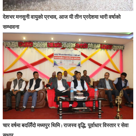
देशभर मनसुनी वायुको प्रभाव, आज यी तीन प्रदेशमा भारी वर्षाको
सम्भावना
चार वर्षमा बदलिँदो मध्यपुर थिमि : राजस्व वृद्धि, पूर्वाधार विस्तार र सेवा
सुधार