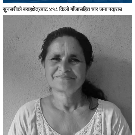
सुनसरीको बराहक्षेत्रबाट ४१८ किलो गाँजासहित चार जना पक्राउ