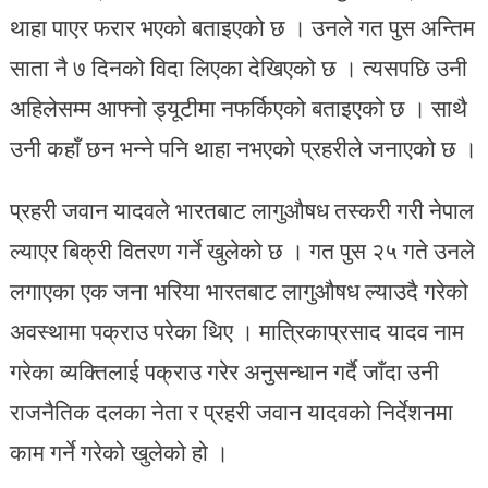
थाहा पाएर फरार भएको बताइएको छ । उनले गत पुस अन्तिम
साता नै ७ दिनको विदा लिएका देखिएको छ । त्यसपछि उनी
अहिलेसम्म आफ्नो ड्यूटीमा नफर्किएको बताइएको छ । साथै
उनी कहाँ छन भन्ने पनि थाहा नभएको प्रहरीले जनाएको छ ।
प्रहरी जवान यादवले भारतबाट लागुऔषध तस्करी गरी नेपाल
ल्याएर बिक्री वितरण गर्ने खुलेको छ । गत पुस २५ गते उनले
लगाएका एक जना भरिया भारतबाट लागुऔषध ल्याउदै गरेको
अवस्थामा पक्राउ परेका थिए । मात्रिकाप्रसाद यादव नाम
गरेका व्यक्तिलाई पक्राउ गरेर अनुसन्धान गर्दै जाँदा उनी
राजनैतिक दलका नेता र प्रहरी जवान यादवको निर्देशनमा
काम गर्ने गरेको खुलेको हो ।