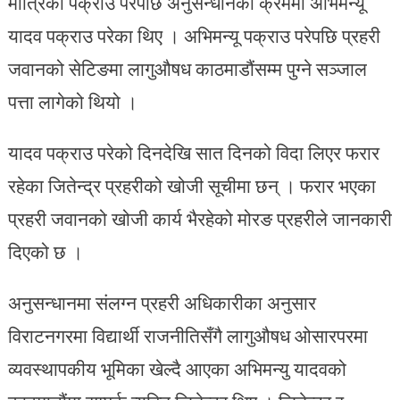
मात्रिका पक्राउ परेपछि अनुसन्धानका क्रममा अभिमन्यू
यादव पक्राउ परेका थिए । अभिमन्यू पक्राउ परेपछि प्रहरी
जवानको सेटिङमा लागुऔषध काठमाडौंसम्म पुग्ने सञ्जाल
पत्ता लागेको थियो ।
यादव पक्राउ परेको दिनदेखि सात दिनको विदा लिएर फरार
रहेका जितेन्द्र प्रहरीको खोजी सूचीमा छन् । फरार भएका
प्रहरी जवानको खोजी कार्य भैरहेको मोरङ प्रहरीले जानकारी
दिएको छ ।
अनुसन्धानमा संलग्न प्रहरी अधिकारीका अनुसार
विराटनगरमा विद्यार्थी राजनीतिसँगै लागुऔषध ओसारपरमा
व्यवस्थापकीय भूमिका खेल्दै आएका अभिमन्यु यादवको