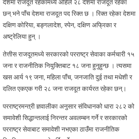
देशमा राजदूत रहेकामध्ये अहिले २८ देशमा राजदूत रहेका
छन् भने पाँच देशमा राजदूत पद रिक्त छ । रिक्त रहेका देशमा
दक्षिण कोरिया, बङ्गलादेश, स्पेन, दक्षिण अफ्रिका र
अष्ट्रेलिया हुन् ।
तेत्तीस राजदूतमध्ये सरकारको परराष्ट्र सेवाका कर्मचारी १५
जना र राजनीतिक नियुक्तिबाट १८ जना हुनुहुन्छ । त्यसमा
खस आर्य १९ जना, महिला पाँच, जनजाति दुई तथा मधेशी र
दलित एकएक गरी २८ जना राजदूत कार्यरत रहेका छन्।
परराष्ट्रमन्त्री ज्ञवालीका अनुसार संविधानको धारा २८२ को
समावेशी सिद्धान्तलाई निरन्तर अवलम्बन गर्ने र सरकारको
परराष्ट्र सेवाबाट समावेशी नभएका ठाउँमा राजनीतिक