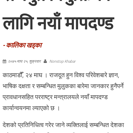
लागि नयाँ मापदण्ड
- कालिका खड्का
२०७५ माघ २५, शुक्रवार
Nonstop Khabar
काठमाडौँ, २४ माघ । राजदूत हुन विश्व परिवेशबारे ज्ञान,
भाषिक दक्षता र सम्बन्धित मुलुकका बारेमा जानकार हुनैपर्ने
प्रावधानसहित परराष्ट्र मन्त्रालयले नयाँ मापदण्ड
कार्यान्वयनमा ल्याएको छ ।
देशको प्रतिनिधित्व गरेर जाने व्यक्तिलाई सम्बन्धित देशका