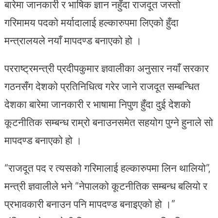
बारेमा जानकारी र भाषिक ज्ञान नहुँदा राजदूत जस्तो
गरिमामय पदको मर्यादालाई हल्कारुपमा लिएको हुँदा
मन्त्रालयले नयाँ मापदण्ड बनाएको हो ।
परराष्ट्रमन्त्री प्रदीपकुमार ज्ञवालीका अनुसार नयाँ सरकार
गठनसँग देशको प्रतिनिधित्व गरेर जाने राजदूत सम्बन्धित
देशका बारेमा जानकारी र भाषामा निपुण हुँदा दुई देशको
कूटनीतिक सम्बन्ध राम्रो बनाउनसमेत सहयोग पुग्ने हुनाले सो
मापदण्ड बनाएको हो ।
“राजदूत पद र त्यसको गरिमालाई हल्कारुपमा लिन थालियो”,
मन्त्री ज्ञवालीले भने “नेपालको कूटनीतिक सम्बन्ध बलियो र
प्रभावकारी बनाउन पनि मापदण्ड बनाइएको हो ।”