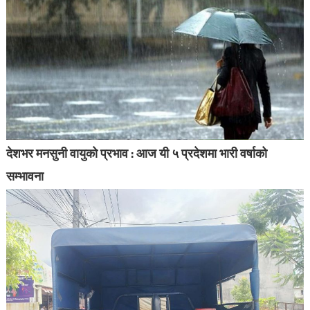
देशभर मनसुनी वायुको प्रभाव : आज यी ५ प्रदेशमा भारी वर्षाको
सम्भावना