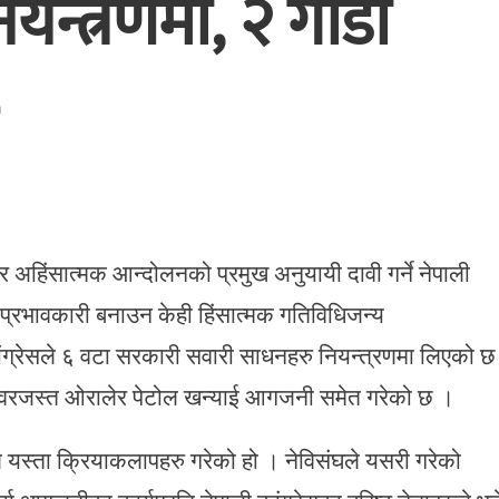
ियन्त्रणमा, २ गाडी
 अहिंसात्मक आन्दोलनको प्रमुख अनुयायी दावी गर्ने नेपाली
 प्रभावकारी बनाउन केही हिंसात्मक गतिविधिजन्य
ंग्रेसले ६ वटा सरकारी सवारी साधनहरु नियन्त्रणमा लिएको छ
 जवरजस्त ओरालेर पेटोल खन्याई आगजनी समेत गरेको छ ।
ंघले यस्ता क्रियाकलापहरु गरेको हो । नेविसंघले यसरी गरेको