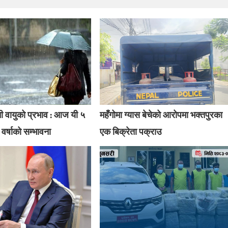
ी वायुको प्रभाव : आज यी ५
महँगोमा ग्यास बेचेको आरोपमा भक्तपुरका
 वर्षाको सम्भावना
एक बिक्रेता पक्राउ