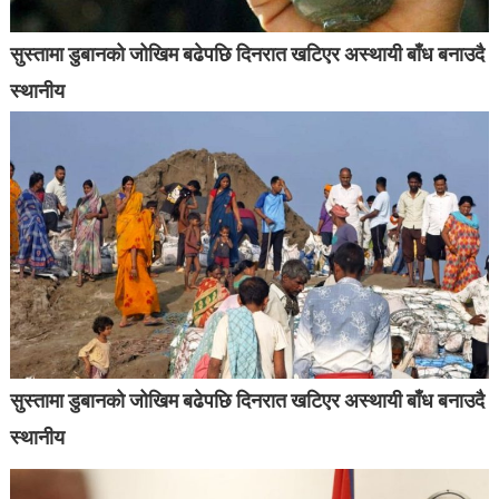
सुस्तामा डुबानको जोखिम बढेपछि दिनरात खटिएर अस्थायी बाँध बनाउदै
स्थानीय
सुस्तामा डुबानको जोखिम बढेपछि दिनरात खटिएर अस्थायी बाँध बनाउदै
स्थानीय