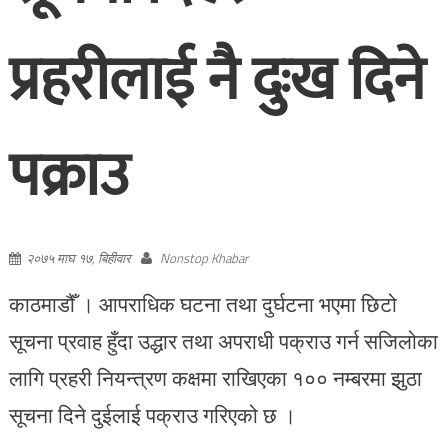
प्रहरीलाई नै दुःख दिने
पक्राउ
२०७५ माघ १७, बिहीवार
Nonstop Khabar
काठमाडौँ । आपराधिक घटना तथा दुर्घटना भएमा छिटो
सूचना प्रवाह हुँदा उद्धार तथा अपराधी पक्राउ गर्न सजिलोका
लागि प्रहरी नियन्त्रण कक्षमा राखिएका १०० नम्बरमा झुठा
सूचना दिने दुईलाई पक्राउ गरिएको छ ।