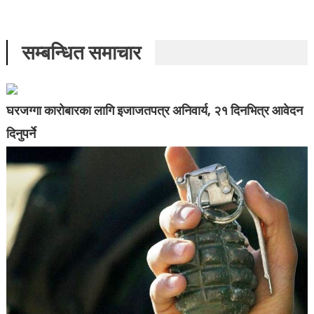
सम्बन्धित समाचार
घरजग्गा कारोबारका लागि इजाजतपत्र अनिवार्य, २१ दिनभित्र आवेदन
दिनुपर्ने