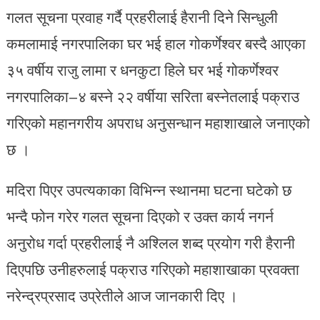
गलत सूचना प्रवाह गर्दै प्रहरीलाई हैरानी दिने सिन्धुली
कमलामाई नगरपालिका घर भई हाल गोकर्णेश्वर बस्दै आएका
३५ वर्षीय राजु लामा र धनकुटा हिले घर भई गोकर्णेश्वर
नगरपालिका–४ बस्ने २२ वर्षीया सरिता बस्नेतलाई पक्राउ
गरिएको महानगरीय अपराध अनुसन्धान महाशाखाले जनाएको
छ ।
मदिरा पिएर उपत्यकाका विभिन्न स्थानमा घटना घटेको छ
भन्दै फोन गरेर गलत सूचना दिएको र उक्त कार्य नगर्न
अनुरोध गर्दा प्रहरीलाई नै अश्लिल शब्द प्रयोग गरी हैरानी
दिएपछि उनीहरुलाई पक्राउ गरिएको महाशाखाका प्रवक्ता
नरेन्द्रप्रसाद उप्रेतीले आज जानकारी दिए ।