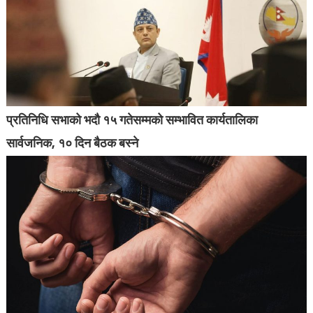
प्रतिनिधि सभाको भदौ १५ गतेसम्मको सम्भावित कार्यतालिका
सार्वजनिक, १० दिन बैठक बस्ने