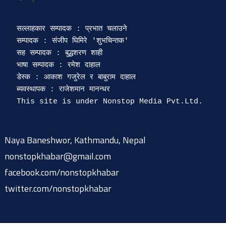
सल्लाहकार सम्पादक : प्रभात चलाउने

सम्पादक : संजीप घिमिरे 'शुभचिन्तक' 

सह सम्पादक : बुद्धशरण शाही

भाषा सम्पादक : रमेश दाहाल 

डेस्क : आकाश गजुरेल र बाबुराम दाहाल

ब्यवस्थापक : राजेशमान मानन्धर 

Naya Baneshwor, Kathmandu, Nepal
nonstopkhabar@gmail.com
facebook.com/nonstopkhabar
twitter.com/nonstopkhabar