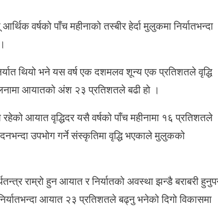
 आर्थिक वर्षको पाँच महीनाको तस्बीर हेर्दा मुलुकमा निर्यातभन्दा
 ।
्यात थियो भने यस वर्ष एक दशमलव शून्य एक प्रतिशतले वृद्धि
तुलनामा आयातको अंश २३ प्रतिशतले बढी हो ।
को आयात वृद्धिदर यसै वर्षको पाँच महीनामा १६ प्रतिशतले
नभन्दा उपभोग गर्ने संस्कृतिमा वृद्धि भएकाले मुलुकको
त्र राम्रो हुन आयात र निर्यातको अवस्था झन्डै बराबरी हुनुपर्
िर्यातभन्दा आयात २३ प्रतिशतले बढ्नु भनेको दिगो विकासमा