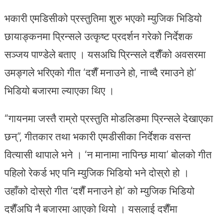
भकारी एमडिसीको प्रस्तुतिमा शुरु भएको म्युजिक भिडियो
छायाङ्कनमा प्रिन्सले उत्कृष्ट प्रदर्शन गरेको निर्देशक
सञ्जय पाण्डेले बताए । यसअघि प्रिन्सले दशैँको अवसरमा
उमङ्गले भरिएको गीत ‘दशैँ मनाउने हो, नाच्दै रमाउने हो’
भिडियो बजारमा ल्याएका थिए ।
“गायनमा जस्तै राम्रो प्रस्तुति मोडलिङमा प्रिन्सले देखाएका
छन्”, गीतकार तथा भकारी एमडीसीका निर्देशक वसन्त
वित्यासी थापाले भने । ‘न मानामा नापिन्छ माया’ बोलको गीत
पहिलो रेकर्ड भए पनि म्युजिक भिडियो भने दोस्रो हो ।
उहाँको दोस्रो गीत ‘दशैँ मनाउने हो’ को म्युजिक भिडियो
दशैँअघि नै बजारमा आएको थियो । यसलाई दशैँमा