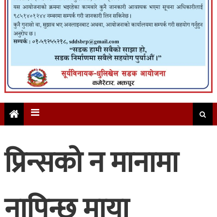
प्रिन्सको न मानामा
नापिन्छ माया