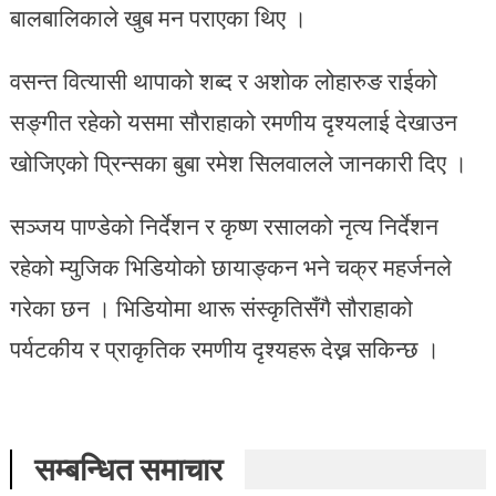
बालबालिकाले खुब मन पराएका थिए ।
वसन्त वित्यासी थापाको शब्द र अशोक लोहारुङ राईको
सङ्गीत रहेको यसमा सौराहाको रमणीय दृश्यलाई देखाउन
खोजिएको प्रिन्सका बुबा रमेश सिलवालले जानकारी दिए ।
सञ्जय पाण्डेको निर्देशन र कृष्ण रसालको नृत्य निर्देशन
रहेको म्युजिक भिडियोको छायाङ्कन भने चक्र महर्जनले
गरेका छन । भिडियोमा थारू संस्कृतिसँगै सौराहाको
पर्यटकीय र प्राकृतिक रमणीय दृश्यहरू देख्न सकिन्छ ।
सम्बन्धित समाचार