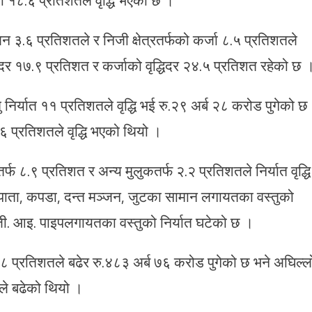
कलन ३.६ प्रतिशतले र निजी क्षेत्रतर्फको कर्जा ८.५ प्रतिशतले
्धिदर १७.९ प्रतिशत र कर्जाको वृद्धिदर २४.५ प्रतिशत रहेको छ 
िर्यात ११ प्रतिशतले वृद्धि भई रु.२९ अर्ब २८ करोड पुगेको छ
.६ प्रतिशतले वृद्धि भएको थियो ।
फ ८.९ प्रतिशत र अन्य मुलुकतर्फ २.२ प्रतिशतले निर्यात वृद्धि
ापाता, कपडा, दन्त मञ्जन, जुटका सामान लगायतका वस्तुको
ा, जी. आइ. पाइपलगायतका वस्तुको निर्यात घटेको छ ।
 प्रतिशतले बढेर रु.४८३ अर्ब ७६ करोड पुगेको छ भने अघिल्ल
ले बढेको थियो ।