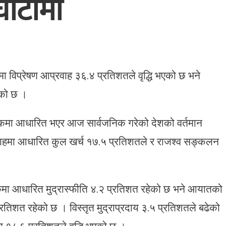
घाटामा
मा विप्रेषण आप्रवाह ३६.४ प्रतिशतले वृद्धि भएको छ भने
ेको छ ।
ङ्कमा आधारित भएर आज सार्वजनिक गरेको देशको वर्तमान
वाहमा आधारित कुल खर्च १७.५ प्रतिशतले र राजश्व सङ्कलन
्कमा आधारित मुद्रास्फीति ४.२ प्रतिशत रहेको छ भने आयातको
प्रतिशत रहेको छ । विस्तृत मुद्राप्रदाय ३.५ प्रतिशतले बढेको
यमा १८.६ प्रतिशतले वृद्धि भएको छ ।