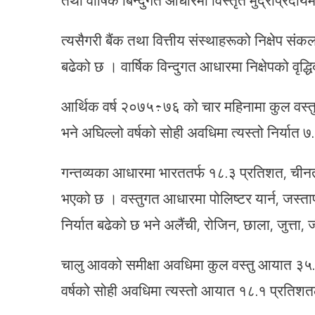
त्यसैगरी बैंक तथा वित्तीय संस्थाहरूको निक्षेप सं
बढेको छ । वार्षिक विन्दुगत आधारमा निक्षेपको वृद
आर्थिक वर्ष २०७५÷७६ को चार महिनामा कुल वस्तु न
भने अघिल्लो वर्षको सोही अवधिमा त्यस्तो निर्यात ७
गन्तव्यका आधारमा भारततर्फ १८.३ प्रतिशत, चीनतर्
भएको छ । वस्तुगत आधारमा पोलिष्टर यार्न, जस्त
निर्यात बढेको छ भने अलैंची, रोजिन, छाला, जुत्त
चालु आवको समीक्षा अवधिमा कुल वस्तु आयात ३५.८
वर्षको सोही अवधिमा त्यस्तो आयात १८.१ प्रतिशत