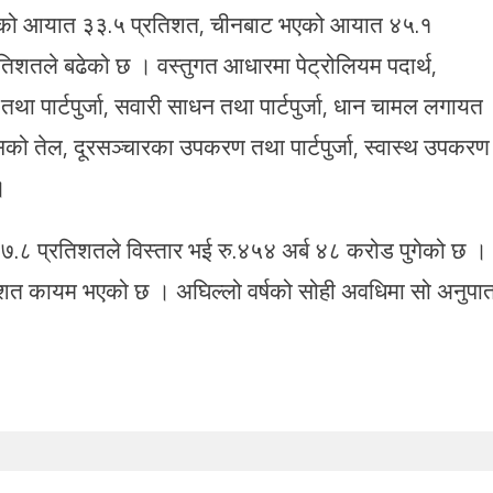
भएको आयात ३३.५ प्रतिशत, चीनबाट भएको आयात ४५.१
िशतले बढेको छ । वस्तुगत आधारमा पेट्रोलियम पदार्थ,
 पार्टपुर्जा, सवारी साधन तथा पार्टपुर्जा, धान चामल लगायत
को तेल, दूरसञ्चारका उपकरण तथा पार्टपुर्जा, स्वास्थ उपकरण
।
३७.८ प्रतिशतले विस्तार भई रु.४५४ अर्ब ४८ करोड पुगेको छ ।
िशत कायम भएको छ । अघिल्लो वर्षको सोही अवधिमा सो अनुपा