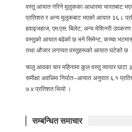
वस्तु आयात गरिने मुलुकका आधारमा भारतबाट 
प्रतिशत र अन्य मुलुकबाट भएको आयात ३६.८ प्रत
हवाइजहाज, एम.एस. बिलेट, अन्य मेशिनरी उपकरण तथा
वस्तुको आयात बढेको छ भने सिमेन्ट, कच्चा भटमास
तथा औजार लगायत वस्तुहरूको आयात घटेको छ 
चालु आवका चार महिनामा कुल वस्तु व्यापार घाटा 
समीक्षा अवधिमा निर्यात–आयात अनुपात ६.१ प्रत
७.४ प्रतिशत थियो ।
सम्बन्धित समाचार