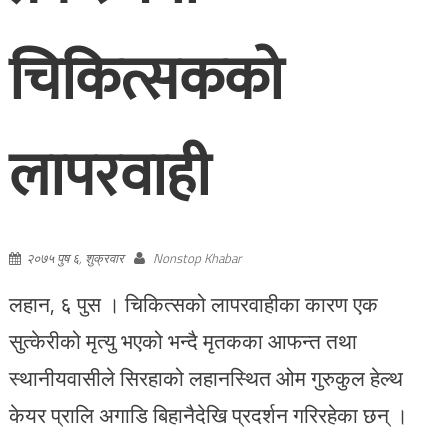
चिकित्सकको
लापरवाही
२०७५ पुष ६, शुक्रवार
Nonstop Khabar
लहान, ६ पुस । चिकित्सको लापरवाहीका कारण एक
सुत्केरीको मृत्यु भएको भन्दै मृतकका आफन्त तथा
स्थानीयवासीले सिरहाको लहानस्थित ओम गुरुकुल हेल्थ
केयर प्रालि अगाडि बिहानैदेखि प्रदर्शन गरिरहेका छन् ।