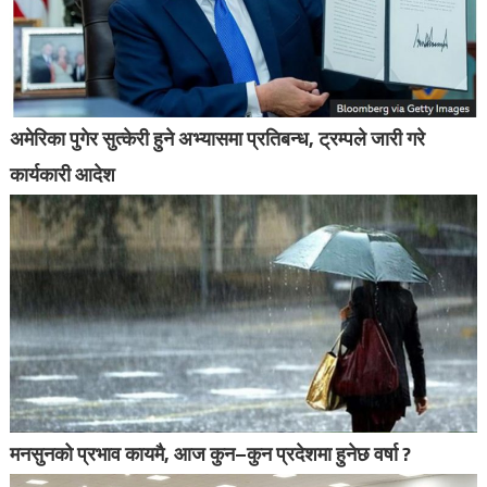
अमेरिका पुगेर सुत्केरी हुने अभ्यासमा प्रतिबन्ध, ट्रम्पले जारी गरे
कार्यकारी आदेश
मनसुनको प्रभाव कायमै, आज कुन–कुन प्रदेशमा हुनेछ वर्षा ?