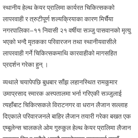
स्थानीय हेल्थ केयर प्रालिमा कार्यरत चिकित्सकको
लापरवाही र त्रुटीपूर्ण शल्यक्रियाका कारण मिर्चैया
नगरपालिका–११ निवासी २१ वर्षीया सञ्जु पासवानको मृत्यु
भएको भन्दै मृतकका परिवारजन तथा स्थानीयवासीले
लापरवाही गर्ने चिकित्सकमाथि कारवाहीको मागसहित
प्रदर्शन गरेका हुन् ।
व्यथाले चयापेपछि बुधबार साँझ लहानस्थित रामकुमार
उमाप्रसाद स्मारक अस्पतालमा भर्ना गरिएकी सञ्जुलाई
त्यहाँबाट चिकित्सकले विराटनगर वा धरान लैजान सल्लाह
दिएकाले परिवारजनले बाहिर लैजान तयारी गरेका बखत एक
एम्बुलेन्स चालकले ओम गुरुकुल हेल्थ केयर प्रालिमा लैजान