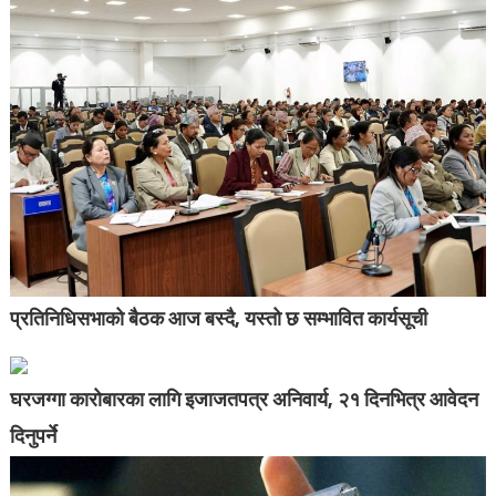
प्रतिनिधिसभाको बैठक आज बस्दै, यस्तो छ सम्भावित कार्यसूची
घरजग्गा कारोबारका लागि इजाजतपत्र अनिवार्य, २१ दिनभित्र आवेदन
दिनुपर्ने