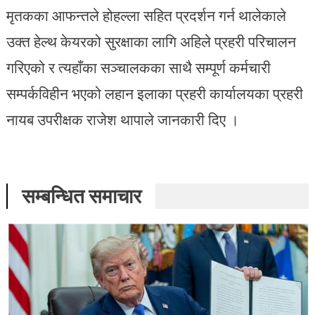
मृतकका आफन्तले होहल्ला सहित प्रदर्शन गर्न थालेकाले
उक्त हेल्थ केयरको सुरक्षाका लागि अहिले प्रहरी परिचालन
गरिएको र त्यहाँका सञ्चालकका साथै सम्पूर्ण कर्मचारी
सम्पर्कविहीन भएको लहान इलाका प्रहरी कार्यालयका प्रहरी
नायब उपरीक्षक राजेश थापाले जानकारी दिए ।
सम्बन्धित समाचार