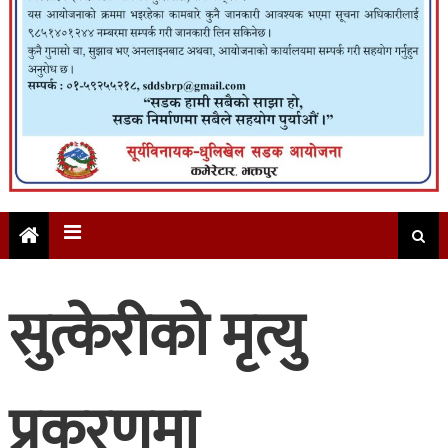
सुत्केरीको मृत्यु
प्रकरणमा