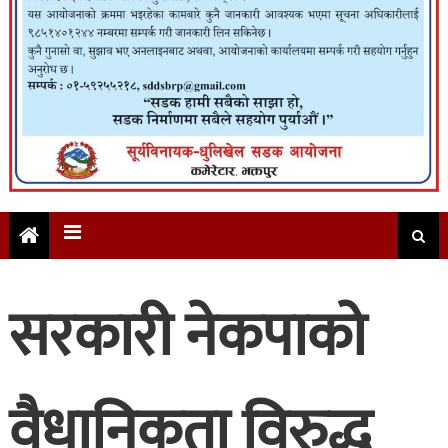
सरकारी नेकपाको
वैधानिकता विरुद्ध