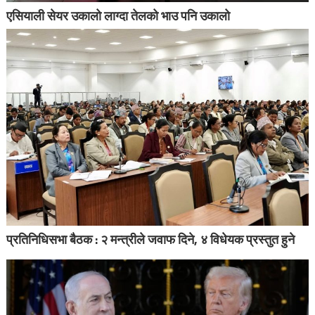
एसियाली सेयर उकालो लाग्दा तेलको भाउ पनि उकालो
प्रतिनिधिसभा बैठक : २ मन्त्रीले जवाफ दिने, ४ विधेयक प्रस्तुत हुने