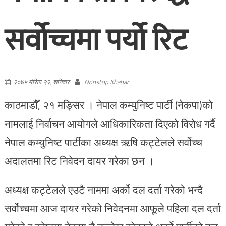
सर्वोच्चमा पर्यो रिट
२०७५ मंसिर २२, शनिवार
Nonstop Khabar
काठमाडौँ, २१ मङ्सिर । नेपाल कम्युनिष्ट पार्टी (नेकपा)को
नामलाई निर्वाचन आयोगले आधिकारिकता दिएको विरोध गर्दै
नेपाल कम्युनिष्ट पार्टीका अध्यक्ष ऋषि कट्टेलले सर्वोच्च
अदालतमा रिट निवेदन दायर गरेका छन ।
अध्यक्ष कट्टेलले एउटै नाममा अर्को दल दर्ता गरेको भन्दै
सर्वोच्चमा आज दायर गरेको निवेदनमा आफूले पहिला दल दर्ता