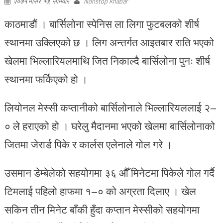
२०७५ मंसिर १७, सोमवार
Nonstop Khabar
काठमाडाैं । बार्सिलोना स्पेनिस ला लिगा फुटबलको शीर्ष
स्थानमा उक्लिएको छ । लिग अन्तर्गत आइतबार राति भएको
खेलमा भिल्लारियलमाथि जित निकाल्दै बार्सिलोना पुनः शीर्ष
स्थानमा फर्किएको हो ।
लियोनल मेस्सी कप्तानीको बार्सिलोनाले भिल्लारियललाई २–
० ले हराएको हो । घरेलु मैदानमा भएको खेलमा बार्सिलोनाको
जितमा जेरार्ड पिके र कार्लस एलेनाले गोल गरे ।
उसमान डेम्बेलेको सहयोगमा ३६ औँ मिनेटमा पिकेले गोल गर्दै
टिमलाई पहिलो हाफमा १–० को अग्रता दिलाए । खेल
सकिन तीन मिनेट बाँकी हुँदा कप्तान मेस्सीको सहयोगमा