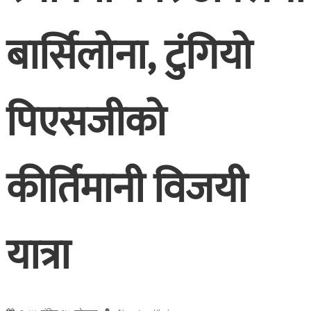
बार्सिलोना, टुंगियो
पिएसजीको
कीर्तिमानी विजयी
यात्रा