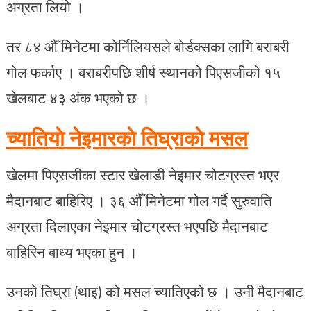
अग्रता लियो ।
तर ८४ औँ मिनेटमा कोर्निलियसले बोर्डक्सका लागि बराबरी
गोल फर्काए । बराबरीपछि शीर्ष स्थानको पिएसजीको १५
खेलबाट ४३ अंक भएको छ ।
च्यातियाे नेइमारकाे तिघ्राकाे मसल
खेलमा पिएसजीका स्टार खेलाडी नेइमार चोटग्रस्त भएर
मैदानबाट बाहिरिए । ३६ औँ मिनेटमा गोल गर्दै सुरुवाति
अग्रता दिलाएका नेइमार चोटग्रस्त भएपछि मैदानबाट
बाहिरिन बाध्य भएका हुन ।
उनको तिघ्रा (थाइ) को मसल च्यातिएको छ । उनी मैदानबाट