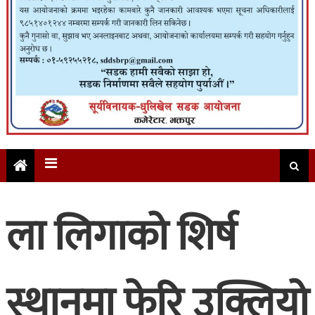
ला लिगाको शिर्ष
स्थानमा फेरि उक्लियो