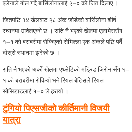
एलेनाले गोल गर्दै बार्सिलोनालाई २–० को जित दिलाए ।
जितपछि १४ खेलबाट २८ अंक जोडेको बार्सिलोना शीर्ष
स्थानमा उक्लिएको छ । राति नै भएको खेलमा एलाभेससँग
१–१ को बराबरीमा रोकिएको सेभिल्ला एक अंकले पछि पर्दै
दोस्रो स्थानमा झरेको छ ।
राति नै भएको अर्को खेलमा एथ्लेटिको मड्रिड जिरोनासँग १–
१ को बराबरीमा रोकियो भने रियल बेटिसले रियल
सोसिडाडलाई १–० ले हरायो ।
टुंगियो पिएसजीको कीर्तिमानी विजयी
यात्रा