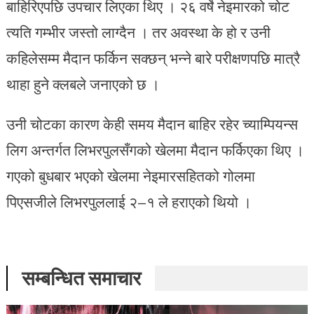
बाहिरिएपछि उपचार लिएका थिए । २६ वर्षे नेइमारको चोट
त्यति गम्भीर जस्तो लाग्दैन । तर अवस्था के हो र उनी
कहिलेसम्म मैदान फर्किन सक्छन् भन्ने बारे परीक्षणपछि मात्रै
थाहा हुने क्लबले जनाएको छ ।
उनी चोटका कारण केही समय मैदान बाहिर रहेर च्याम्पियन्स
लिग अन्तर्गत लिभरपुलसँगको खेलमा मैदान फर्किएका थिए ।
गएको बुधबार भएको खेलमा नेइमारसहितको गोलमा
पिएसजीले लिभरपुललाई २–१ ले हराएको थियो ।
सम्बन्धित समाचार