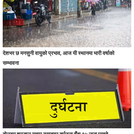
देशभर छ मनसुनी वायुको प्रभाव, आज यी स्थानमा भारी वर्षाको
सम्भावना