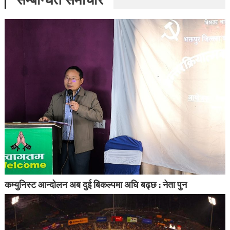
कम्युनिस्ट आन्दोलन अब दुई बिकल्पमा अघि बढ्छ : नेता पुन