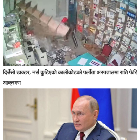
दिउँसो डाक्टर, नर्स कुटिएको कालीकोटको पलाँता अस्पतालमा राति फेरि
आक्रमण