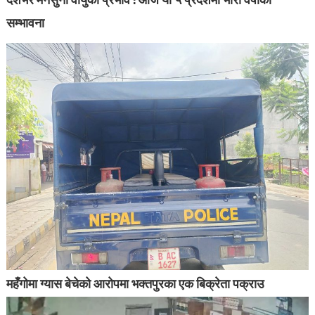
सम्भावना
महँगोमा ग्यास बेचेको आरोपमा भक्तपुरका एक बिक्रेता पक्राउ