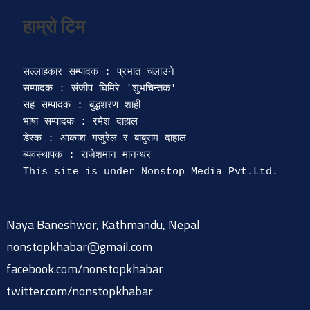
सल्लाहकार सम्पादक : प्रभात चलाउने

सम्पादक : संजीप घिमिरे 'शुभचिन्तक' 

सह सम्पादक : बुद्धशरण शाही

भाषा सम्पादक : रमेश दाहाल 

डेस्क : आकाश गजुरेल र बाबुराम दाहाल

ब्यवस्थापक : राजेशमान मानन्धर 

Naya Baneshwor, Kathmandu, Nepal
nonstopkhabar@gmail.com
facebook.com/nonstopkhabar
twitter.com/nonstopkhabar