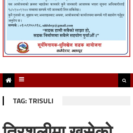
TAG:
TRISULI
त्रिशुलीमा खसेको