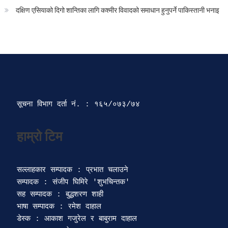
दक्षिण एसियाको दिगो शान्तिका लागि कश्मीर विवादको समाधान हुनुपर्ने पाकिस्तानी भनाइ
सूचना विभाग दर्ता‍ नं. : १६५/०७३/७४ 
सल्लाहकार सम्पादक : प्रभात चलाउने

सम्पादक : संजीप घिमिरे 'शुभचिन्तक' 

सह सम्पादक : बुद्धशरण शाही

भाषा सम्पादक : रमेश दाहाल 

डेस्क : आकाश गजुरेल र बाबुराम दाहाल
