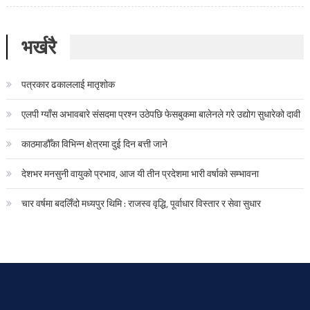
भर्खरै
पत्रकार ढकाललाई मातृशोक
एलपी ग्याँस अभावबारे संसदमा प्रश्न उठेपछि फेसबुकमा बालेनले गरे उद्योग सुधारेको दावी
काठमाडौँका विभिन्न क्षेत्रमा दुई दिन बत्ती जाने
देशभर मनसुनी वायुको प्रभाव, आज यी तीन प्रदेशमा भारी वर्षाको सम्भावना
चार वर्षमा बदलिँदो मध्यपुर थिमि : राजस्व वृद्धि, पूर्वाधार विस्तार र सेवा सुधार