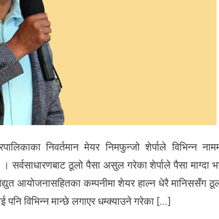
रपालिकाका निवर्तमान मेयर निमफुन्जो शेर्पाले विभिन्न नाम
 सर्वसाधारणबाट ठूलो पैसा असुल गरेका शेर्पाले पैसा माग्दा भ
द्युत आयोजनासहितका कम्पनीमा शेयर हाल्न धेरै मानिससँग ठू
ई पनि विभिन्न मान्छे लगाएर धम्क्याउने गरेका […]