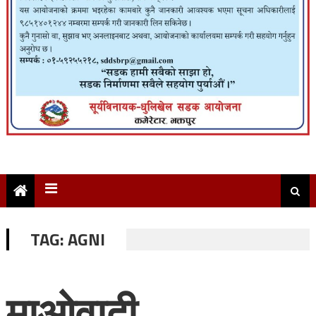
TAG:
AGNI
माओवादी