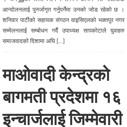
आन्दोलनलाई पुनर्जागृत गर्नुपर्नेमा उनको जोड रहेको छ ।
शनिवार पार्टीको सहायक संगठन वाइसिएलको भक्तपुर नगर
सम्मेलनलाई सम्बोधन गर्दै उपाध्यक्ष सापकोटाले युवाहरु
समाजवादको दिशामा अघि […]
माओवादी केन्द्रको
बागमती प्रदेशमा १६
इन्चार्जलाई जिम्मेवारी