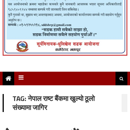
TAG:
नेपाल राष्ट बैंकमा खुल्यो ठूलो
संख्यामा जागिर