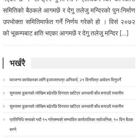
समितिको बैठकले आगमछें र देगु तलेजु मन्दिरको पुनःनिर्माण
उपभोक्ता समितिमार्फत गर्ने निर्णय गरेको हो । विसं २०७२
को भूकम्पबाट क्षति भएका आगमछें र देगु तलेजु मन्दिर […]
भर्खरै
घरजग्गा कारोबारका लागि इजाजतपत्र अनिवार्य, २१ दिनभित्र आवेदन दिनुपर्ने
सुस्तामा डुबानको जोखिम बढेपछि दिनरात खटिएर अस्थायी बाँध बनाउदै स्थानीय
सुस्तामा डुबानको जोखिम बढेपछि दिनरात खटिएर अस्थायी बाँध बनाउदै स्थानीय
प्रतिनिधि सभाको भदौ १५ गतेसम्मको सम्भावित कार्यतालिका सार्वजनिक, १० दिन बैठक
बस्ने