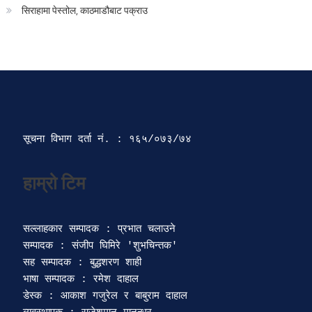
सिराहामा पेस्तोल, काठमाडौबाट पक्राउ
सूचना विभाग दर्ता‍ नं. : १६५/०७३/७४ 
सल्लाहकार सम्पादक : प्रभात चलाउने

सम्पादक : संजीप घिमिरे 'शुभचिन्तक' 

सह सम्पादक : बुद्धशरण शाही

भाषा सम्पादक : रमेश दाहाल 

डेस्क : आकाश गजुरेल र बाबुराम दाहाल
