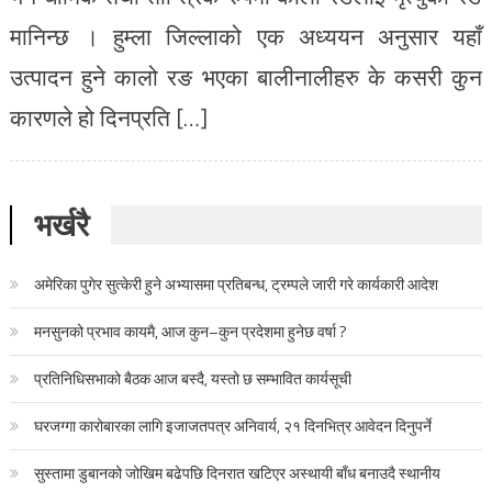
मानिन्छ । हुम्ला जिल्लाको एक अध्ययन अनुसार यहाँ
उत्पादन हुने कालो रङ भएका बालीनालीहरु के कसरी कुन
कारणले हो दिनप्रति […]
भर्खरै
अमेरिका पुगेर सुत्केरी हुने अभ्यासमा प्रतिबन्ध, ट्रम्पले जारी गरे कार्यकारी आदेश
मनसुनको प्रभाव कायमै, आज कुन–कुन प्रदेशमा हुनेछ वर्षा ?
प्रतिनिधिसभाको बैठक आज बस्दै, यस्तो छ सम्भावित कार्यसूची
घरजग्गा कारोबारका लागि इजाजतपत्र अनिवार्य, २१ दिनभित्र आवेदन दिनुपर्ने
सुस्तामा डुबानको जोखिम बढेपछि दिनरात खटिएर अस्थायी बाँध बनाउदै स्थानीय