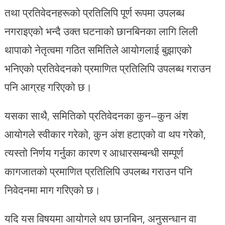
तथा प्रतिवेदनहरूको प्रतिलिपि पूर्ण रूपमा उपलब्ध
नगराइएको भन्दै उक्त घटनाको छानबिनका लागि लिली
थापाको नेतृत्वमा गठित समितिले आयोगलाई बुझाएको
भनिएको प्रतिवेदनको प्रमाणित प्रतिलिपि उपलब्ध गराउन
पनि आग्रह गरिएको छ।
यसका साथै, समितिको प्रतिवेदनका कुन–कुन अंश
आयोगले स्वीकार गरेको, कुन अंश हटाएको वा थप गरेको,
त्यस्तो निर्णय गर्नुका कारण र आधारसम्बन्धी सम्पूर्ण
कागजातको प्रमाणित प्रतिलिपि उपलब्ध गराउन पनि
निवेदनमा माग गरिएको छ।
यदि यस विषयमा आयोगले थप छानबिन, अनुसन्धान वा