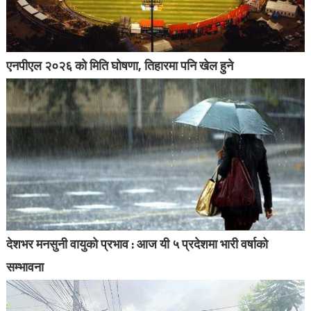
एनपीएल २०२६ को मिति घोषणा, तिहारमा पनि खेल हुने
देशभर मनसुनी वायुको प्रभाव : आज यी ५ प्रदेशमा भारी वर्षाको
सम्भावना