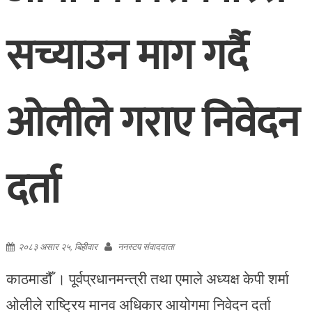
सच्याउन माग गर्दै
ओलीले गराए निवेदन
दर्ता
२०८३ असार २५, बिहीवार
ननस्टप संवाददाता
काठमाडौँ । पूर्वप्रधानमन्त्री तथा एमाले अध्यक्ष केपी शर्मा
ओलीले राष्ट्रिय मानव अधिकार आयोगमा निवेदन दर्ता