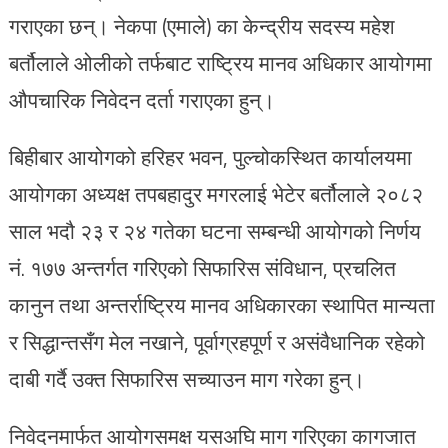
गराएका छन्। नेकपा (एमाले) का केन्द्रीय सदस्य महेश
बर्तौलाले ओलीको तर्फबाट राष्ट्रिय मानव अधिकार आयोगमा
औपचारिक निवेदन दर्ता गराएका हुन्।
बिहीबार आयोगको हरिहर भवन, पुल्चोकस्थित कार्यालयमा
आयोगका अध्यक्ष तपबहादुर मगरलाई भेटेर बर्तौलाले २०८२
साल भदौ २३ र २४ गतेका घटना सम्बन्धी आयोगको निर्णय
नं. १७७ अन्तर्गत गरिएको सिफारिस संविधान, प्रचलित
कानुन तथा अन्तर्राष्ट्रिय मानव अधिकारका स्थापित मान्यता
र सिद्धान्तसँग मेल नखाने, पूर्वाग्रहपूर्ण र असंवैधानिक रहेको
दाबी गर्दै उक्त सिफारिस सच्याउन माग गरेका हुन्।
निवेदनमार्फत आयोगसमक्ष यसअघि माग गरिएका कागजात