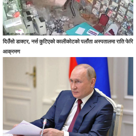
दिउँसो डाक्टर, नर्स कुटिएको कालीकोटको पलाँता अस्पतालमा राति फेरि
आक्रमण