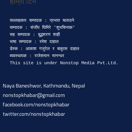
सल्लाहकार सम्पादक : प्रभात चलाउने

सम्पादक : संजीप घिमिरे 'शुभचिन्तक' 

सह सम्पादक : बुद्धशरण शाही

भाषा सम्पादक : रमेश दाहाल 

डेस्क : आकाश गजुरेल र बाबुराम दाहाल

ब्यवस्थापक : राजेशमान मानन्धर 

Naya Baneshwor, Kathmandu, Nepal
nonstopkhabar@gmail.com
facebook.com/nonstopkhabar
twitter.com/nonstopkhabar