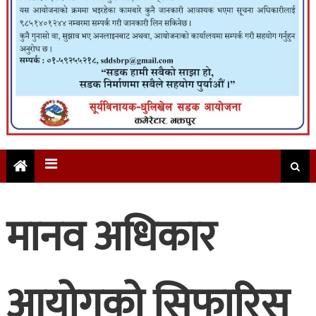
मानव अधिकार
आयोगको सिफारिस