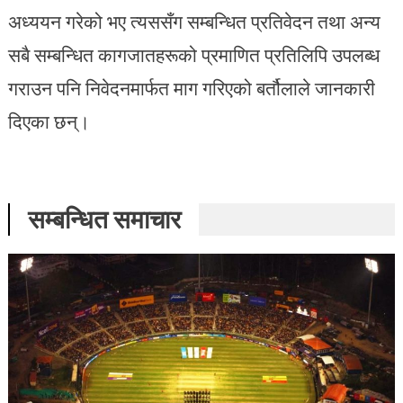
अध्ययन गरेको भए त्यससँग सम्बन्धित प्रतिवेदन तथा अन्य
सबै सम्बन्धित कागजातहरूको प्रमाणित प्रतिलिपि उपलब्ध
गराउन पनि निवेदनमार्फत माग गरिएको बर्तौलाले जानकारी
दिएका छन्।
सम्बन्धित समाचार