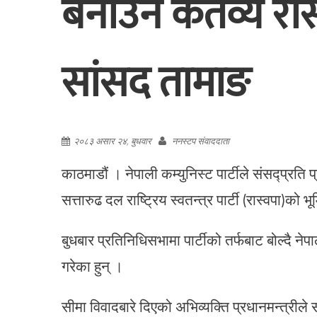
बनाउने कर्तव्य रा
सांसद तामाङ
२०८३ असार २४, बुधवार
ननस्टप संवाददाता
काठमाडौं । नेपाली कम्युनिस्ट पार्टीले संसद्प्रति 
सत्तारुढ दल राष्ट्रिय स्वतन्त्र पार्टी (रास्वपा)क
बुधबार प्रतिनिधिसभामा पार्टीको तर्फबाट बोल्दै ने
गरेका हुन् ।
सीमा विवादबारे दिएको अभिव्यक्ति प्रधानमन्त्रीले