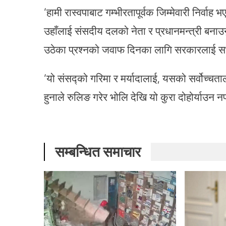
‘हामी रास्वपाबाट गम्भीरतापूर्वक जिम्मेवारी निर्वाह 
उहाँलाई संसदीय दलको नेता र प्रधानमन्त्री बनाउन
उठेका प्रश्नको जवाफ दिनका लागि सरकारलाई सभाम
‘यो संसद्को गरिमा र मर्यादालाई, यसको सर्वोच्चत
हुनाले रुलिङ गरेर भोलि देखि यो कुरा दोहोर्याउन 
सम्बन्धित समाचार