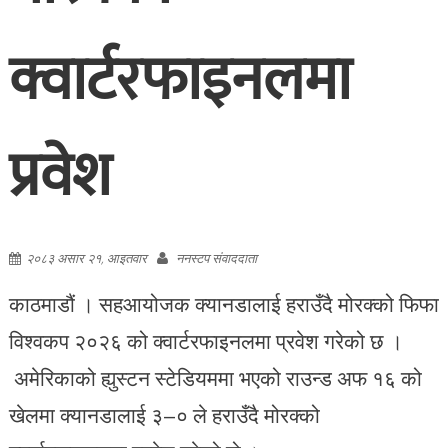
क्वार्टरफाइनलमा
प्रवेश
२०८३ असार २१, आइतवार
ननस्टप संवाददाता
काठमाडौं । सहआयोजक क्यानडालाई हराउँदै मोरक्को फिफा
विश्वकप २०२६ को क्वार्टरफाइनलमा प्रवेश गरेको छ ।
अमेरिकाको ह्युस्टन स्टेडियममा भएको राउन्ड अफ १६ को
खेलमा क्यानडालाई ३–० ले हराउँदै मोरक्को