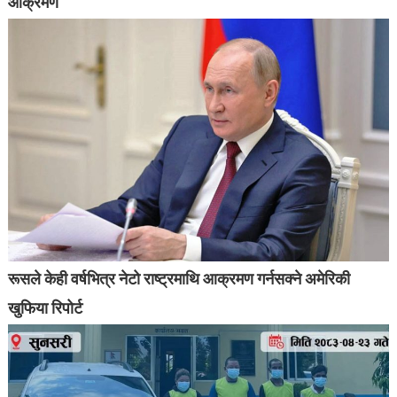
आक्रमण
रूसले केही वर्षभित्र नेटो राष्ट्रमाथि आक्रमण गर्नसक्ने अमेरिकी
खुफिया रिपोर्ट