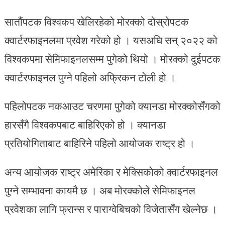
सातौंपटक विश्वकप खेलिरहेको मोरक्को दोस्रोपटक
क्वार्टरफाइनलमा प्रवेश गरेको हो । यसअघि सन् २०२२ को
विश्वकपमा सेमिफाइनलसम्म पुगेको थियो । मोरक्को दुईपटक
क्वार्टरफाइनल पुग्ने पहिलो अफ्रिकन टोली हो ।
पहिलोपटक नकआउट चरणमा पुगेको क्यानडा मोरक्कोसँगको
हारसँगै विश्वकपबाट बाहिरिएको हो । क्यानडा
प्रतियोगिताबाट बाहिरिने पहिलो आयोजक राष्ट्र हो ।
अन्य आयोजक राष्ट्र अमेरिका र मेक्सिकोको क्वार्टरफाइनल
पुग्ने सम्भावना कायमै छ । अब मोरक्कोले सेमिफाइनल
प्रवेशका लागि फ्रान्स र पाराग्वेबिचको विजेतासँग खेल्नेछ ।