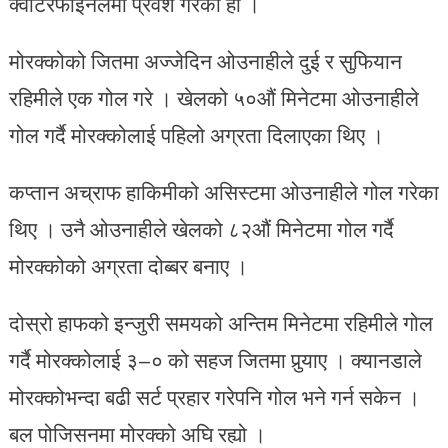
क्वार्टरफाइनलमा प्रवेश गरेको हो ।
मोरक्कोको जितमा अज्जेदिन ओउनाहीले दुई र सुफियान
रहिमीले एक गोल गरे । खेलको ५०औं मिनेटमा ओउनाहीले
गोल गर्दै मोरक्कोलाई पहिलो अग्रता दिलाएका थिए ।
कप्तान अच्राफ हाकिमीको असिस्टमा ओउनाहीले गोल गरेका
थिए । उनै ओउनाहीले खेलको ८२औं मिनेटमा गोल गर्दै
मोरक्कोको अग्रता दोब्बर बनाए ।
दोस्रो हाफको इन्जुरी समयको अन्तिम मिनेटमा रहिमीले गोल
गर्दै मोरक्कोलाई ३–० को सहज जितमा पुर्‍याए । क्यानडाले
मोरक्कोभन्दा बढी सर्ट प्रहार गरेपनि गोल भने गर्न सकेन ।
बल पोजिसनमा मोरक्को अघि रह्यो ।