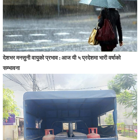
देशभर मनसुनी वायुको प्रभाव : आज यी ५ प्रदेशमा भारी वर्षाको
सम्भावना