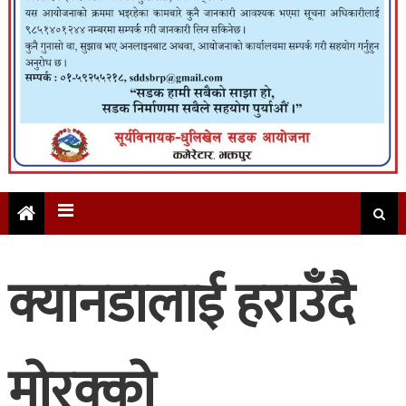
क्यानडालाई हराउँदै
मोरक्को