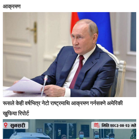
आक्रमण
रूसले केही वर्षभित्र नेटो राष्ट्रमाथि आक्रमण गर्नसक्ने अमेरिकी
खुफिया रिपोर्ट