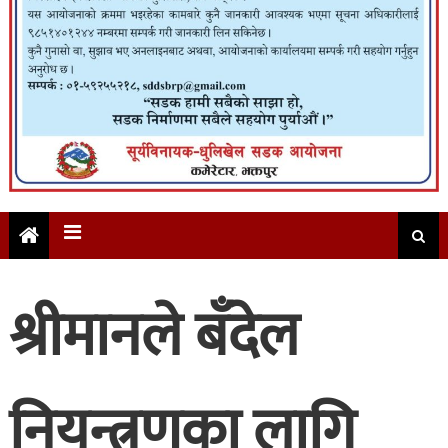
श्रीमानले बँदेल
नियन्त्रणका लागि