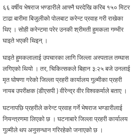
६६ वर्षीय भेषराज भण्डारीले आफ्नै घरदेखि करिब १५० मिटर
टाढा बारीमा बिजुलीको पोलबाट करेन्ट प्रवाह गरी राखेका
थिए । सोही करेन्टमा परेर उनकी श्रीमती हुमकला गम्भीर
घाइते भएकी थिइन् ।
घाइते हुमकलालाई उपचारका लागि जिल्ला अस्पताल तम्घास
लगिएको थियो । तर, चिकित्सकले बिहान ३:२५ बजे उनलाई
मृत घोषणा गरेको जिल्ला प्रहरी कार्यालय गुल्मीका प्रहरी
नायब उपरीक्षक (डीएसपी ) वीरेन्द्र वीर विश्वकर्माले बताए ।
घटनापछि प्रहरीले करेन्ट प्रवाह गर्ने भेषराज भण्डारीलाई
नियन्त्रणमा लिएको छ । घटनाबारे जिल्ला प्रहरी कार्यालय
गुल्मीले थप अनुसन्धान गरिरहेको जनाएको छ ।