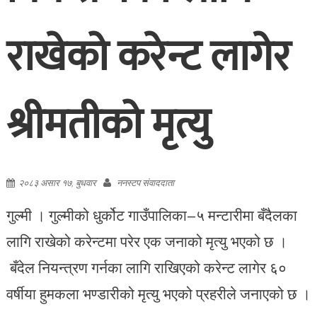
राखेको करेन्ट लागेर
श्रीमतीको मृत्यु
२०८३ असार १७, बुधवार
ननस्टप संवाददाता
गुल्मी । गुल्मीको धुर्कोट गाउँपालिका–५ मन्टारीमा बँदैलका
लागि राखेको करेन्टमा परेर एक जनाको मृत्यु भएको छ ।
बँदेल नियन्त्रण गर्नका लागि राखिएको करेन्ट लागेर ६०
वर्षीया हुमकला भण्डारीको मृत्यु भएको प्रहरीले जनाएको छ ।