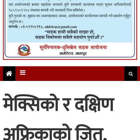
मेक्सिको र दक्षिण
अफ्रिकाको जित,