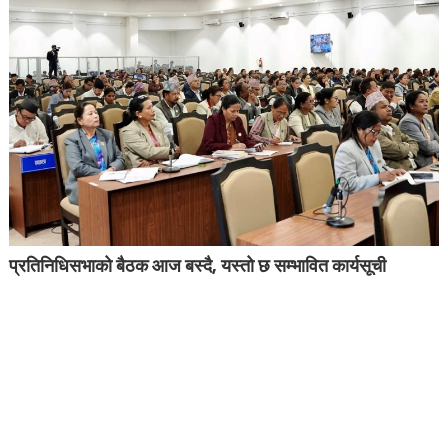
प्रतिनिधिसभाको बैठक आज बस्दै, यस्तो छ सम्भावित कार्यसूची