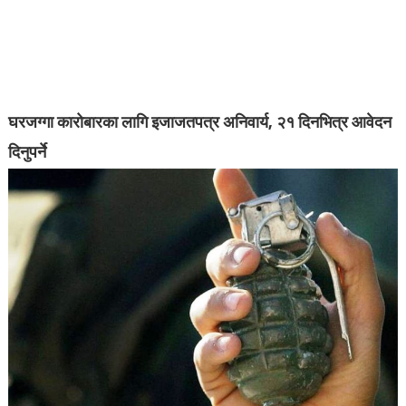
घरजग्गा कारोबारका लागि इजाजतपत्र अनिवार्य, २१ दिनभित्र आवेदन
दिनुपर्ने