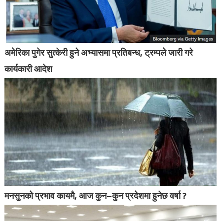
अमेरिका पुगेर सुत्केरी हुने अभ्यासमा प्रतिबन्ध, ट्रम्पले जारी गरे
कार्यकारी आदेश
मनसुनको प्रभाव कायमै, आज कुन–कुन प्रदेशमा हुनेछ वर्षा ?