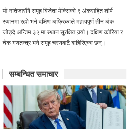
यो नतिजासँगै समूह विजेता मेक्सिको ९ अंकसहित शीर्ष
स्थानमा रह्यो भने दक्षिण अफ्रिकाले महत्वपूर्ण तीन अंक
जोड्दै अन्तिम ३२ मा स्थान सुरक्षित गर्‍यो। दक्षिण कोरिया र
चेक गणतन्त्र भने समूह चरणबाटै बाहिरिएका छन्।
सम्बन्धित समाचार