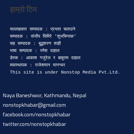
सल्लाहकार सम्पादक : प्रभात चलाउने

सम्पादक : संजीप घिमिरे 'शुभचिन्तक' 

सह सम्पादक : बुद्धशरण शाही

भाषा सम्पादक : रमेश दाहाल 

डेस्क : आकाश गजुरेल र बाबुराम दाहाल

ब्यवस्थापक : राजेशमान मानन्धर 

Naya Baneshwor, Kathmandu, Nepal
nonstopkhabar@gmail.com
facebook.com/nonstopkhabar
twitter.com/nonstopkhabar