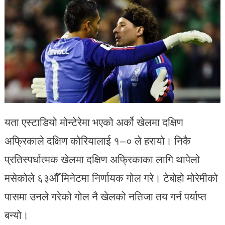
यता एस्टाडियो मोन्टेरेमा भएको अर्को खेलमा दक्षिण
अफ्रिकाले दक्षिण कोरियालाई १–० ले हरायो। निकै
प्रतिस्पर्धात्मक खेलमा दक्षिण अफ्रिकाका लागि थापेलो
मसेकोले ६३औँ मिनेटमा निर्णायक गोल गरे। टेबोहो मोरेमीको
पासमा उनले गरेको गोल नै खेलको नतिजा तय गर्न पर्याप्त
बन्यो।