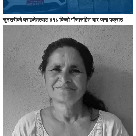
सुनसरीको बराहक्षेत्रबाट ४१८ किलो गाँजासहित चार जना पक्राउ