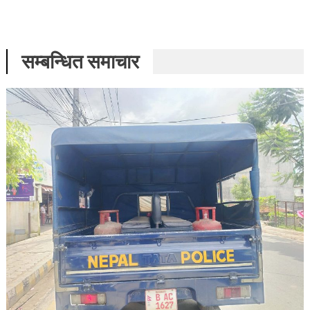
सम्बन्धित समाचार