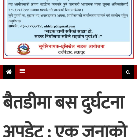
बैतडीमा बस दुर्घटना
अपडेट : एक जनाको