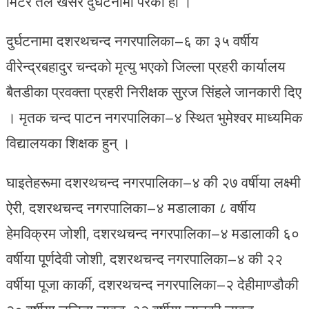
मिटर तल खसेर दुर्घटनामा परेको हो ।
दुर्घटनामा दशरथचन्द नगरपालिका–६ का ३५ वर्षीय
वीरेन्द्रबहादुर चन्दको मृत्यु भएको जिल्ला प्रहरी कार्यालय
बैतडीका प्रवक्ता प्रहरी निरीक्षक सुरज सिंहले जानकारी दिए
। मृतक चन्द पाटन नगरपालिका–४ स्थित भुमेश्वर माध्यमिक
विद्यालयका शिक्षक हुन् ।
घाइतेहरूमा दशरथचन्द नगरपालिका–४ की २७ वर्षीया लक्ष्मी
ऐरी, दशरथचन्द नगरपालिका–४ मडालाका ८ वर्षीय
हेमविक्रम जोशी, दशरथचन्द नगरपालिका–४ मडालाकी ६०
वर्षीया पूर्णदेवी जोशी, दशरथचन्द नगरपालिका–४ की २२
वर्षीया पूजा कार्की, दशरथचन्द नगरपालिका–२ देहीमाण्डौकी