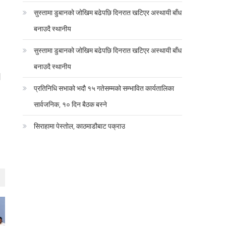
सुस्तामा डुबानको जोखिम बढेपछि दिनरात खटिएर अस्थायी बाँध
बनाउदै स्थानीय
सुस्तामा डुबानको जोखिम बढेपछि दिनरात खटिएर अस्थायी बाँध
बनाउदै स्थानीय
।
प्रतिनिधि सभाको भदौ १५ गतेसम्मको सम्भावित कार्यतालिका
सार्वजनिक, १० दिन बैठक बस्ने
।
सिराहामा पेस्तोल, काठमाडौबाट पक्राउ