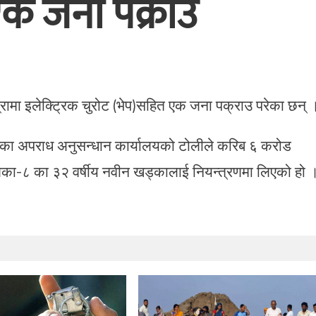
क जना पक्राउ
रामा इलेक्ट्रिक चुरोट (भेप)सहित एक जना पक्राउ परेका छन् 
यका अपराध अनुसन्धान कार्यालयको टोलीले करिब ६ करोड
िका-८ का ३२ वर्षीय नवीन खड्कालाई नियन्त्रणमा लिएको हो 