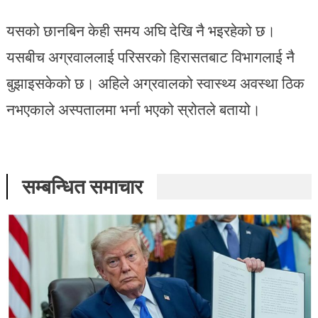
यसको छानबिन केही समय अघि देखि नै भइरहेको छ।
यसबीच अग्रवाललाई परिसरको हिरासतबाट विभागलाई नै
बुझाइसकेको छ। अहिले अग्रवालको स्वास्थ्य अवस्था ठिक
नभएकाले अस्पतालमा भर्ना भएको स्रोतले बतायो।
सम्बन्धित समाचार