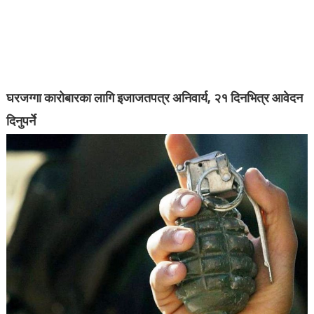
घरजग्गा कारोबारका लागि इजाजतपत्र अनिवार्य, २१ दिनभित्र आवेदन
दिनुपर्ने