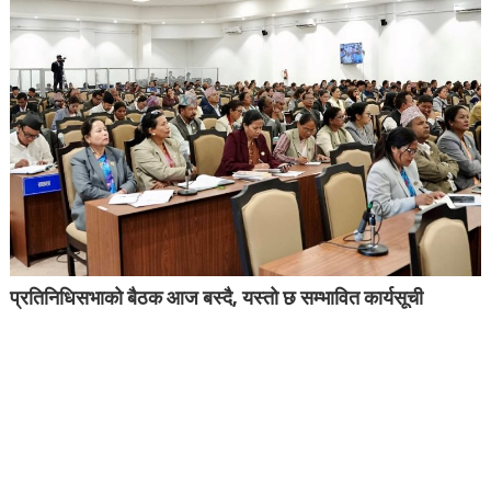
प्रतिनिधिसभाको बैठक आज बस्दै, यस्तो छ सम्भावित कार्यसूची