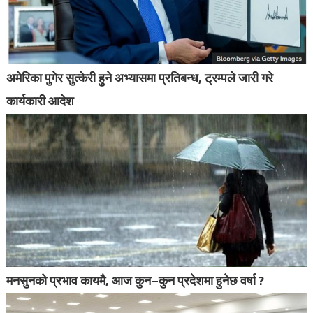
अमेरिका पुगेर सुत्केरी हुने अभ्यासमा प्रतिबन्ध, ट्रम्पले जारी गरे
कार्यकारी आदेश
मनसुनको प्रभाव कायमै, आज कुन–कुन प्रदेशमा हुनेछ वर्षा ?