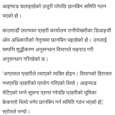
आइप्याड चलाइरहेको उजुरी परेपछि छानबिन समिति गठन
भएको हो।
काठमाडौं उपत्यका प्रहरी कार्यालय रानीपोखरीका डिआइजी
ओम अधिकारीको नेतृत्वमा छानबिन भइरहेको हो। उनलाई
सम्पत्ति शुद्धीकरण अनुसन्धान विभागले पक्राउ गरी
अनुसन्धान गरिरहेको छ।
‘अग्रवाल प्रहरीले ल्याएको व्यक्ति होइन। विभागको हिरासत
नभएपछि प्रहरीको प्रयोग गरिएको थियो। आइप्याड
भेटिएको भन्ने सूचना प्राप्त गरेपछि प्रहरीको भूमिका
केकस्तो थियो भनेर छानबिन गर्न समिति गठन भएको हो,’
स्रोतले भन्यो।