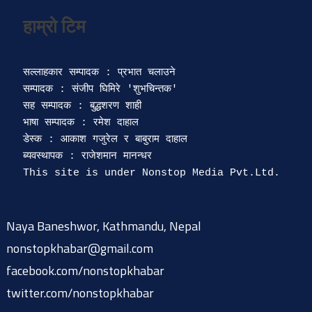
सल्लाहकार सम्पादक : प्रभात चलाउने

सम्पादक : संजीप घिमिरे 'शुभचिन्तक' 

सह सम्पादक : बुद्धशरण शाही

भाषा सम्पादक : रमेश दाहाल 

डेस्क : आकाश गजुरेल र बाबुराम दाहाल

ब्यवस्थापक : राजेशमान मानन्धर 

Naya Baneshwor, Kathmandu, Nepal
nonstopkhabar@gmail.com
facebook.com/nonstopkhabar
twitter.com/nonstopkhabar