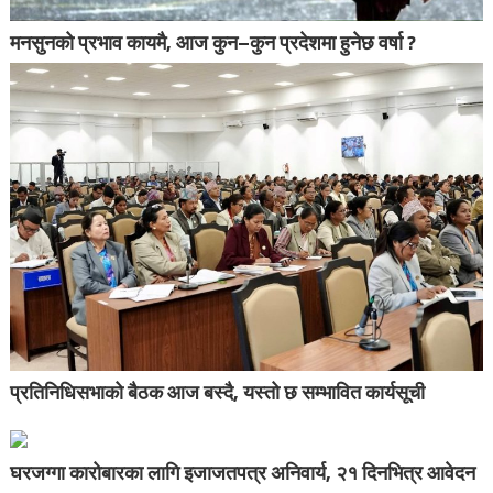
मनसुनको प्रभाव कायमै, आज कुन–कुन प्रदेशमा हुनेछ वर्षा ?
प्रतिनिधिसभाको बैठक आज बस्दै, यस्तो छ सम्भावित कार्यसूची
घरजग्गा कारोबारका लागि इजाजतपत्र अनिवार्य, २१ दिनभित्र आवेदन