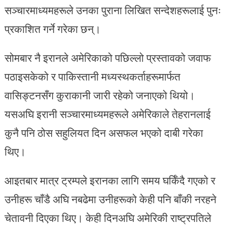
सञ्चारमाध्यमहरूले उनका पुराना लिखित सन्देशहरूलाई पुनः
प्रकाशित गर्ने गरेका छन्।
सोमबार नै इरानले अमेरिकाको पछिल्लो प्रस्तावको जवाफ
पठाइसकेको र पाकिस्तानी मध्यस्थकर्ताहरूमार्फत
वासिङ्टनसँग कुराकानी जारी रहेको जनाएको थियो।
यसअघि इरानी सञ्चारमाध्यमहरूले अमेरिकाले तेहरानलाई
कुनै पनि ठोस सहुलियत दिन असफल भएको दाबी गरेका
थिए।
आइतबार मात्र ट्रम्पले इरानका लागि समय घर्किँदै गएको र
उनीहरू चाँडै अघि नबढेमा उनीहरूको केही पनि बाँकी नरहने
चेतावनी दिएका थिए। केही दिनअघि अमेरिकी राष्ट्रपतिले