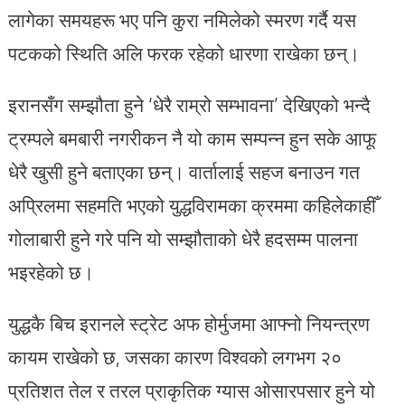
लागेका समयहरू भए पनि कुरा नमिलेको स्मरण गर्दै यस
पटकको स्थिति अलि फरक रहेको धारणा राखेका छन्।
इरानसँग सम्झौता हुने ‘धेरै राम्रो सम्भावना’ देखिएको भन्दै
ट्रम्पले बमबारी नगरीकन नै यो काम सम्पन्न हुन सके आफू
धेरै खुसी हुने बताएका छन्। वार्तालाई सहज बनाउन गत
अप्रिलमा सहमति भएको युद्धविरामका क्रममा कहिलेकाहीँ
गोलाबारी हुने गरे पनि यो सम्झौताको धेरै हदसम्म पालना
भइरहेको छ।
युद्धकै बिच इरानले स्ट्रेट अफ होर्मुजमा आफ्नो नियन्त्रण
कायम राखेको छ, जसका कारण विश्वको लगभग २०
प्रतिशत तेल र तरल प्राकृतिक ग्यास ओसारपसार हुने यो