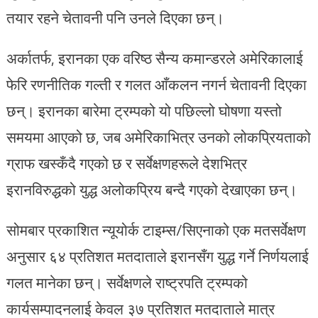
तयार रहने चेतावनी पनि उनले दिएका छन्।
अर्कातर्फ, इरानका एक वरिष्ठ सैन्य कमान्डरले अमेरिकालाई
फेरि रणनीतिक गल्ती र गलत आँकलन नगर्न चेतावनी दिएका
छन्। इरानका बारेमा ट्रम्पको यो पछिल्लो घोषणा यस्तो
समयमा आएको छ, जब अमेरिकाभित्र उनको लोकप्रियताको
ग्राफ खस्कँदै गएको छ र सर्वेक्षणहरूले देशभित्र
इरानविरुद्धको युद्ध अलोकप्रिय बन्दै गएको देखाएका छन्।
सोमबार प्रकाशित न्यूयोर्क टाइम्स/सिएनाको एक मतसर्वेक्षण
अनुसार ६४ प्रतिशत मतदाताले इरानसँग युद्ध गर्ने निर्णयलाई
गलत मानेका छन्। सर्वेक्षणले राष्ट्रपति ट्रम्पको
कार्यसम्पादनलाई केवल ३७ प्रतिशत मतदाताले मात्र