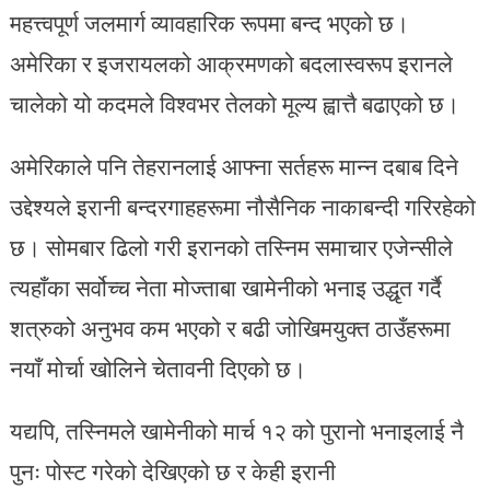
महत्त्वपूर्ण जलमार्ग व्यावहारिक रूपमा बन्द भएको छ।
अमेरिका र इजरायलको आक्रमणको बदलास्वरूप इरानले
चालेको यो कदमले विश्वभर तेलको मूल्य ह्वात्तै बढाएको छ।
अमेरिकाले पनि तेहरानलाई आफ्ना सर्तहरू मान्न दबाब दिने
उद्देश्यले इरानी बन्दरगाहहरूमा नौसैनिक नाकाबन्दी गरिरहेको
छ। सोमबार ढिलो गरी इरानको तस्निम समाचार एजेन्सीले
त्यहाँका सर्वोच्च नेता मोज्ताबा खामेनीको भनाइ उद्धृत गर्दै
शत्रुको अनुभव कम भएको र बढी जोखिमयुक्त ठाउँहरूमा
नयाँ मोर्चा खोलिने चेतावनी दिएको छ।
यद्यपि, तस्निमले खामेनीको मार्च १२ को पुरानो भनाइलाई नै
पुनः पोस्ट गरेको देखिएको छ र केही इरानी