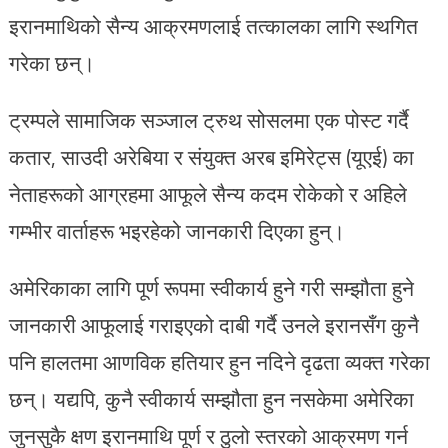
इरानमाथिको सैन्य आक्रमणलाई तत्कालका लागि स्थगित
गरेका छन्।
ट्रम्पले सामाजिक सञ्जाल ट्रुथ सोसलमा एक पोस्ट गर्दै
कतार, साउदी अरेबिया र संयुक्त अरब इमिरेट्स (यूएई) का
नेताहरूको आग्रहमा आफूले सैन्य कदम रोकेको र अहिले
गम्भीर वार्ताहरू भइरहेको जानकारी दिएका हुन्।
अमेरिकाका लागि पूर्ण रूपमा स्वीकार्य हुने गरी सम्झौता हुने
जानकारी आफूलाई गराइएको दाबी गर्दै उनले इरानसँग कुनै
पनि हालतमा आणविक हतियार हुन नदिने दृढता व्यक्त गरेका
छन्। यद्यपि, कुनै स्वीकार्य सम्झौता हुन नसकेमा अमेरिका
जुनसुकै क्षण इरानमाथि पूर्ण र ठुलो स्तरको आक्रमण गर्न