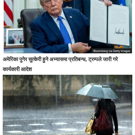
अमेरिका पुगेर सुत्केरी हुने अभ्यासमा प्रतिबन्ध, ट्रम्पले जारी गरे
कार्यकारी आदेश