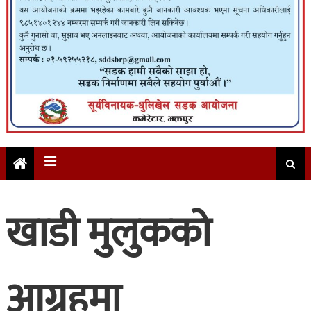
खाडी मुलुकको
आग्रहमा