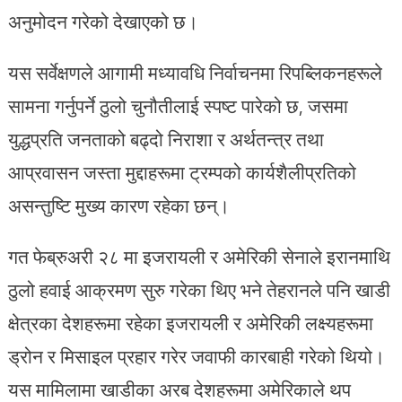
अनुमोदन गरेको देखाएको छ।
यस सर्वेक्षणले आगामी मध्यावधि निर्वाचनमा रिपब्लिकनहरूले
सामना गर्नुपर्ने ठुलो चुनौतीलाई स्पष्ट पारेको छ, जसमा
युद्धप्रति जनताको बढ्दो निराशा र अर्थतन्त्र तथा
आप्रवासन जस्ता मुद्दाहरूमा ट्रम्पको कार्यशैलीप्रतिको
असन्तुष्टि मुख्य कारण रहेका छन्।
गत फेब्रुअरी २८ मा इजरायली र अमेरिकी सेनाले इरानमाथि
ठुलो हवाई आक्रमण सुरु गरेका थिए भने तेहरानले पनि खाडी
क्षेत्रका देशहरूमा रहेका इजरायली र अमेरिकी लक्ष्यहरूमा
ड्रोन र मिसाइल प्रहार गरेर जवाफी कारबाही गरेको थियो।
यस मामिलामा खाडीका अरब देशहरूमा अमेरिकाले थप