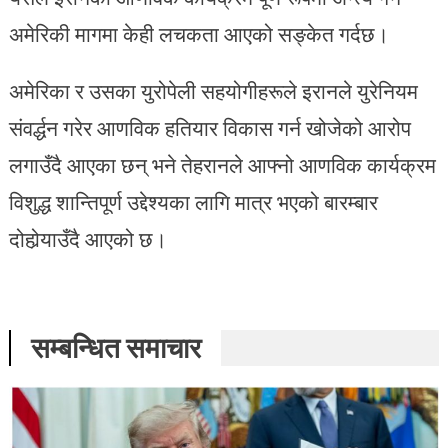
अमेरिकी मागमा केही लचकता आएको सङ्केत गर्दछ।
अमेरिका र उसका युरोपेली सहयोगीहरूले इरानले युरेनियम
संवर्द्धन गरेर आणविक हतियार विकास गर्न खोजेको आरोप
लगाउँदै आएका छन् भने तेहरानले आफ्नो आणविक कार्यक्रम
विशुद्ध शान्तिपूर्ण उद्देश्यका लागि मात्र भएको बारम्बार
दोहोर्‍याउँदै आएको छ।
सम्बन्धित समाचार