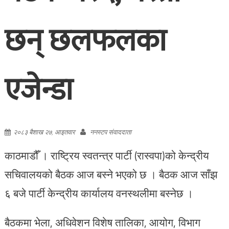
छन् छलफलका
एजेन्डा
२०८३ बैशाख २७, आइतवार
ननस्टप संवाददाता
काठमाडौँ । राष्ट्रिय स्वतन्त्र पार्टी (रास्वपा)को केन्द्रीय
सचिवालयको बैठक आज बस्ने भएको छ । बैठक आज साँझ
६ बजे पार्टी केन्द्रीय कार्यालय वनस्थलीमा बस्नेछ ।
बैठकमा भेला, अधिवेशन विशेष तालिका, आयोग, विभाग