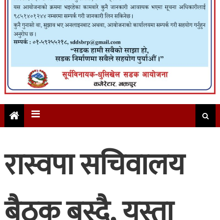
रास्वपा सचिवालय
बैठक बस्दै, यस्ता