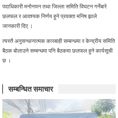
पदाधिकारी मनोनयन तथा जिल्ला समिति विघटन गर्नेबारे
छलफल र आवश्यक निर्णय हुने प्रवक्ता मनिष झाले
जानकारी दिए ।
त्यस्तै अनुसन्धानात्मक कारबाही सम्बन्धमा र केन्द्रीय समिति
बैठक बोलाउने सम्बन्धमा पनि बैठकमा छलफल हुने कार्यसूची
छ ।
सम्बन्धित समाचार