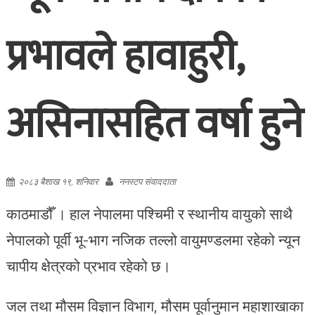
प्रभावले हावाहुरी,
असिनासहित वर्षा हुने
२०८३ बैशाख १९, शनिवार
ननस्टप संवाददाता
काठमाडौँ । हाल नेपालमा पश्चिमी र स्थानीय वायुको साथै
नेपालको पूर्वी भू-भाग नजिक तल्लो वायुमण्डलमा रहेको न्यून
चापीय क्षेत्रको प्रभाव रहेको छ।
जल तथा मौसम विज्ञान विभाग, मौसम पूर्वानुमान महाशाखाका