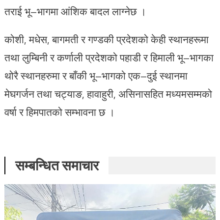
तराई भू–भागमा आंशिक बादल लाग्नेछ ।
कोशी, मधेस, बागमती र गण्डकी प्रदेशको केही स्थानहरूमा
तथा लुम्बिनी र कर्णाली प्रदेशको पहाडी र हिमाली भू–भागका
थोरै स्थानहरुमा र बाँकी भू–भागको एक–दुई स्थानमा
मेघगर्जन तथा चट्याङ, हावाहुरी, असिनासहित मध्यमसम्मको
वर्षा र हिमपातको सम्भावना छ ।
सम्बन्धित समाचार