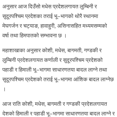
अनुसार आज दिउँसो मधेस प्रदेशलगायत लुम्बिनी र
सुदूरपश्चिम प्रदेशका तराई भू–भागको थोरै स्थानमा
मेघगर्जन र चट्याङ, हावाहुरी, असिनासहित मध्यमसम्मको
वर्षा तथा हिमपातको सम्भावना छ ।
महाशाखाका अनुसार कोशी, मधेस, बागमती, गण्डकी र
लुम्बिनी प्रदेशलगायत कर्णाली र सुदूरपश्चिम प्रदेशको
पहाडी र हिमाली भू–भागमा साधारणतया बादल लाग्ने तथा
सुदूरपश्चिम प्रदेशको तराई भू–भागमा आंशिक बादल लाग्नेछ
।
आज राति कोशी, मधेस, बागमती र गण्डकी प्रदेशलगायत
देशको हिमाली र पहाडी भू–भागमा साधारणतया बादल लाग्ने र