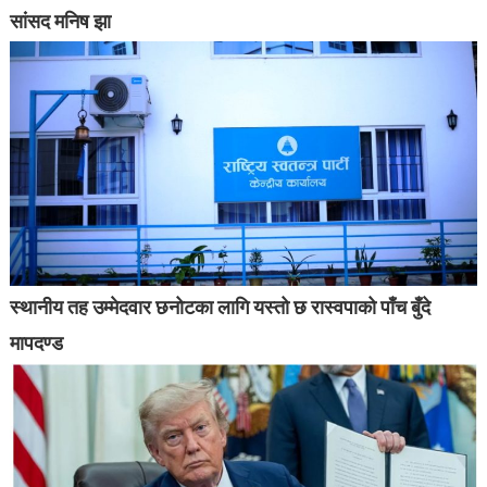
सांसद मनिष झा
स्थानीय तह उम्मेदवार छनोटका लागि यस्तो छ रास्वपाको पाँच बुँदे
मापदण्ड