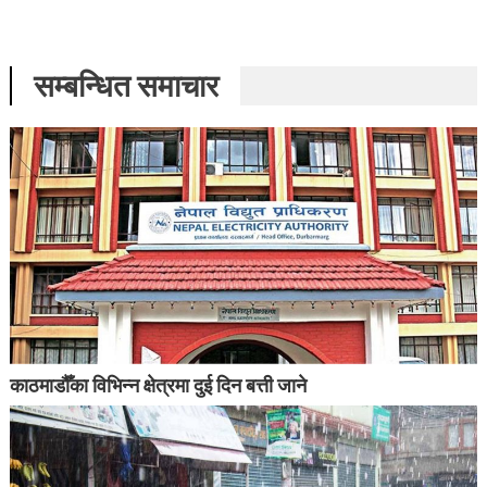
सम्बन्धित समाचार
काठमाडौँका विभिन्न क्षेत्रमा दुई दिन बत्ती जाने