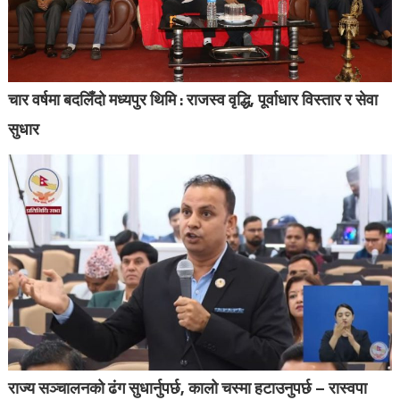
चार वर्षमा बदलिँदो मध्यपुर थिमि : राजस्व वृद्धि, पूर्वाधार विस्तार र सेवा
सुधार
राज्य सञ्चालनको ढंग सुधार्नुपर्छ, कालो चस्मा हटाउनुपर्छ – रास्वपा