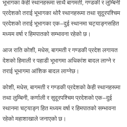
भूभागका केही स्थानहरूमा साथै बागमती, गण्डकी र लुम्बिनी
प्रदेशको तराई भूभागका थोरै स्थानहरूमा तथा सुदूरपश्चिम
प्रदेशको तराई भूभागका एक–दुई स्थानमा चट्याङ्गसहित
मध्यम वर्षा र हिमपातको सम्भावना रहेको छ।
आज राति कोशी, मधेस, बागमती र गण्डकी प्रदेश लगायत
देशको हिमाली र पहाडी भूभागमा अधिकांश बादल लाग्ने र
तराई भूभागमा आंशिक बादल लाग्नेछ।
कोशी, मधेस, बागमती र गण्डकी प्रदेशको केही स्थानहरूमा
तथा लुम्बिनी, कर्णाली र सुदूरपश्चिम प्रदेशको एक–दुई
स्थानमा चट्याङ्ग हित मध्यम वर्षा र हिमपातको सम्भावना
रहेको महाशाखाले जनाएको छ।