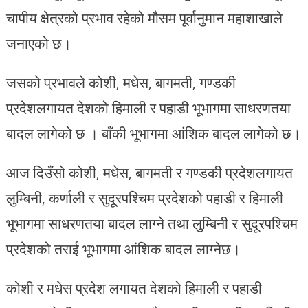
चापीय क्षेत्रको प्रभाव रहेको मौसम पूर्वानुमान महाशाखाले
जनाएको छ।
जसको प्रभावले कोशी, मधेस, बागमती, गण्डकी
प्रदेशलगायत देशको हिमाली र पहाडी भूभागमा साधरणतया
बादल लागेको छ । बाँकी भूभागमा आंशिक बादल लागेको छ।
आज दिउँसो कोशी, मधेस, बागमती र गण्डकी प्रदेशलगायत
लुम्बिनी, कर्णाली र सुदूरपश्चिम प्रदेशको पहाडी र हिमाली
भूभागमा साधरणतया बादल लाग्ने तथा लुम्बिनी र सुदूरपश्चिम
प्रदेशको तराई भूभागमा आंशिक बादल लाग्नेछ।
कोशी र मधेस प्रदेश लगायत देशको हिमाली र पहाडी