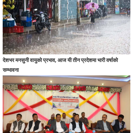
देशभर मनसुनी वायुको प्रभाव, आज यी तीन प्रदेशमा भारी वर्षाको
सम्भावना