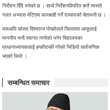
निर्देशन दिँदै भनेको छ । साथै निर्देशनविपरित कतै त्यस्तो
गलत अभ्यास भेटिएमा कारबाही गर्ने रास्वपाको चेतावनी छ ।
यसअघि सांसद विश्वराज पोखरेलले जिल्लामा आफूलाई
माननीय भन्दै स्वागत नगरेको भनेर विद्यालयका
प्रधानाध्यापकलाई हप्कीदप्की गरेको भिडियो सार्वजनिक
भएको थियो ।
सम्बन्धित समाचार