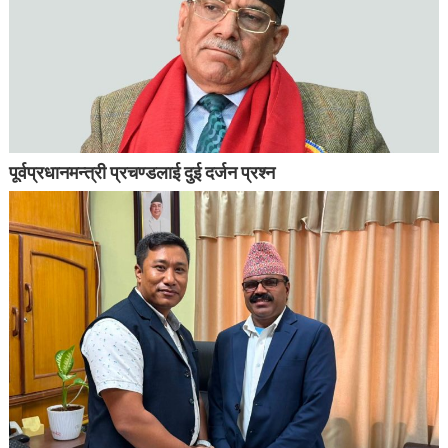
पूर्वप्रधानमन्त्री प्रचण्डलाई दुई दर्जन प्रश्न