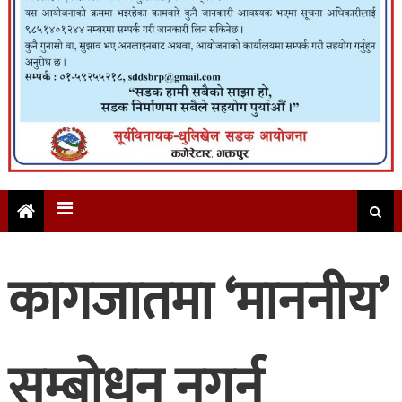
कागजातमा ‘माननीय’
सम्बोधन नगर्न