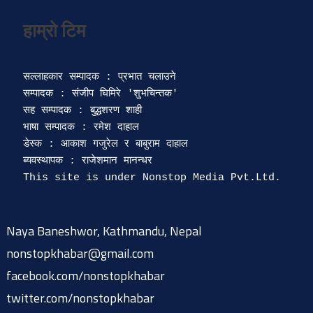
सल्लाहकार सम्पादक : प्रभात चलाउने

सम्पादक : संजीप घिमिरे 'शुभचिन्तक' 

सह सम्पादक : बुद्धशरण शाही

भाषा सम्पादक : रमेश दाहाल 

डेस्क : आकाश गजुरेल र बाबुराम दाहाल

ब्यवस्थापक : राजेशमान मानन्धर 

Naya Baneshwor, Kathmandu, Nepal
nonstopkhabar@gmail.com
facebook.com/nonstopkhabar
twitter.com/nonstopkhabar