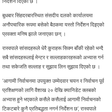
निर्देशन दिएको छ ।
बुधबार सिंहदरबारस्थित संसदीय दलको कार्यालयमा
अनौपचारिक रूपमा बसेको बैठकमा यस्तो निर्देशन दिइएको
प्रवक्ता मनिष झाले जनाएका छन् ।
रास्वपाले सांसदहरूले धेरै कुराहरू सिक्न बाँकी रहेको भन्दै
सबै सांसदहरूलाई मेन्टर र सल्लाहकारहरूको अभ्यास गर्न
तथा सकेजति सल्लाह र सुझाव लिन सुझाव दिएको छ ।
‘आगामी निर्वाचनमा उपयुक्त उम्मेदवार चयन र निर्वाचन पूर्व
प्रशिक्षणको लागि वैशाख २० देखि क्यानिडेट क्लबको
अभ्यास हुने भएकाले कसैले कसैलाई आगामी निर्वाचनको
टिकटबारे कुनै प्रतिबद्धता नगर्न निर्देशन छ’, रास्वपाले