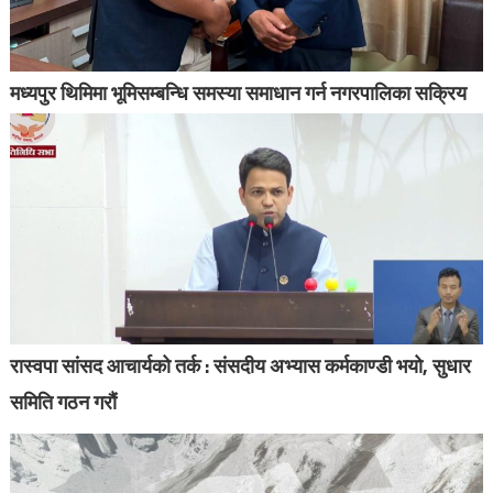
मध्यपुर थिमिमा भूमिसम्बन्धि समस्या समाधान गर्न नगरपालिका सक्रिय
रास्वपा सांसद आचार्यको तर्क : संसदीय अभ्यास कर्मकाण्डी भयो, सुधार
समिति गठन गरौं