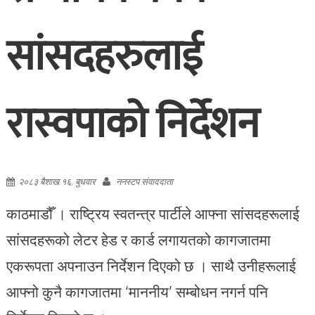
सांसदहरुलाई
रास्वपाको निर्देशन
२०८३ बैशाख १६, बुधवार
ननस्टप संवाददाता
काठमाडौँ । राष्ट्रिय स्वतन्त्र पार्टीले आफ्ना सांसदहरूलाई
सांसदहरूको लेटर हेड र कार्ड लगायतको कागजातमा
एकरूपता अपनाउन निर्देशन दिएको छ । साथै उनीहरूलाई
आफ्नो कुनै कागजातमा ‘माननीय’ सम्बोधन नगर्न पनि